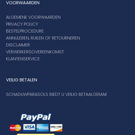
VOORWAARDEN
ALGEMENE VOORWAARDEN
PRIVACY POLICY
BESTELPROCEDURE
ANNULEREN, RUILEN OF RETOURNEREN
DISCLAIMER
VERWERKERSOVEREENKOMST
KLANTENSERVICE
VEILIG BETALEN
SCHADUWPARASOLS BIEDT U VEILIG BETAALGEMAK