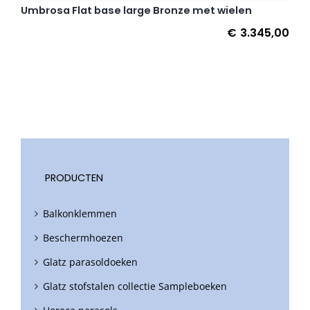
Umbrosa Flat base large Bronze met wielen
€
3.345,00
PRODUCTEN
Balkonklemmen
Beschermhoezen
Glatz parasoldoeken
Glatz stofstalen collectie Sampleboeken