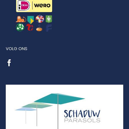
VOLG ONS