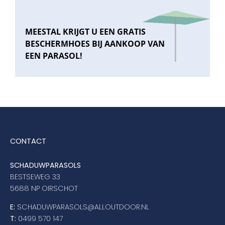
MEESTAL KRIJGT U EEN GRATIS
BESCHERMHOES BIJ AANKOOP VAN
EEN PARASOL!
CONTACT
SCHADUWPARASOLS
BESTSEWEG 33
5688 NP OIRSCHOT
E:
SCHADUWPARASOLS@ALLOUTDOOR.NL
T:
0499 570 147