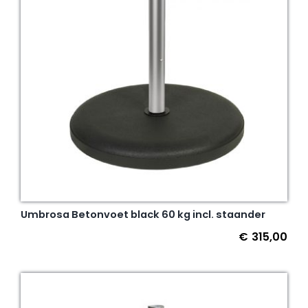
Umbrosa Betonvoet black 60 kg incl. staander
€
315,00