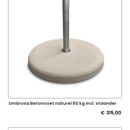
Umbrosa Betonvoet naturel 60 kg incl. staander
€
315,00