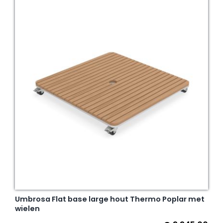
Umbrosa Flat base large hout Thermo Poplar met
wielen