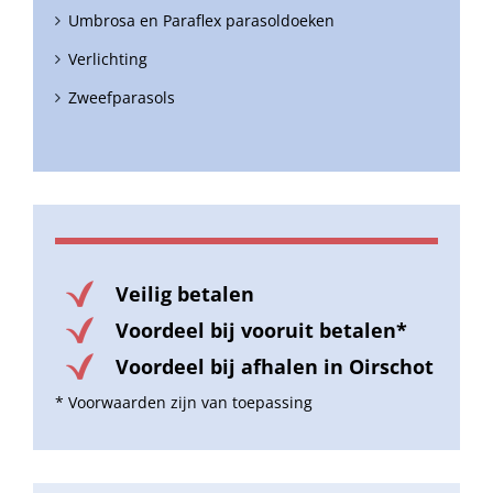
Umbrosa en Paraflex parasoldoeken
Verlichting
Zweefparasols
Veilig betalen
Voordeel bij vooruit betalen*
Voordeel bij afhalen in Oirschot
* Voorwaarden zijn van toepassing