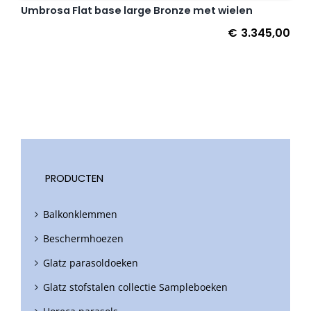
Umbrosa Flat base large Bronze met wielen
€
3.345,00
PRODUCTEN
Balkonklemmen
Beschermhoezen
Glatz parasoldoeken
Glatz stofstalen collectie Sampleboeken