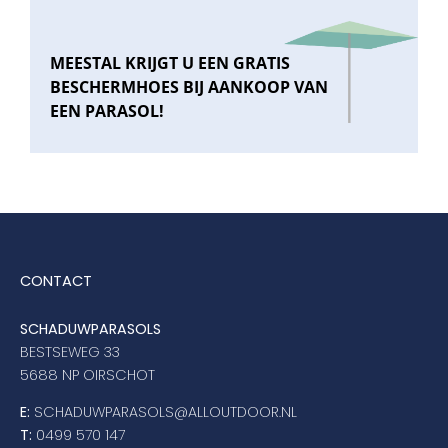
MEESTAL KRIJGT U EEN GRATIS
BESCHERMHOES BIJ AANKOOP VAN
EEN PARASOL!
CONTACT
SCHADUWPARASOLS
BESTSEWEG 33
5688 NP OIRSCHOT
E:
SCHADUWPARASOLS@ALLOUTDOOR.NL
T:
0499 570 147