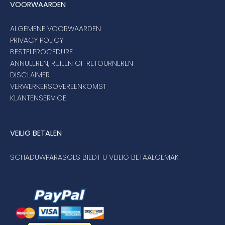
VOORWAARDEN
ALGEMENE VOORWAARDEN
PRIVACY POLICY
BESTELPROCEDURE
ANNULEREN, RUILEN OF RETOURNEREN
DISCLAIMER
VERWERKERSOVEREENKOMST
KLANTENSERVICE
VEILIG BETALEN
SCHADUWPARASOLS BIEDT U VEILIG BETAALGEMAK