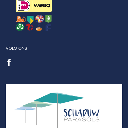
VOLG ONS