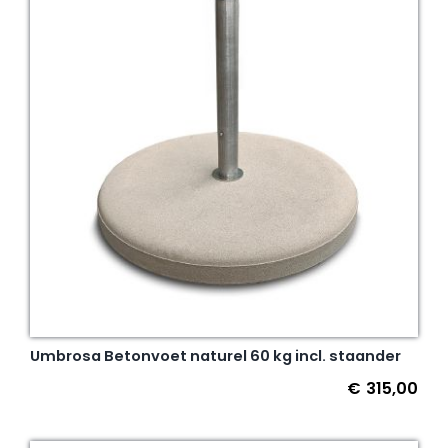
Umbrosa Betonvoet naturel 60 kg incl. staander
€
315,00