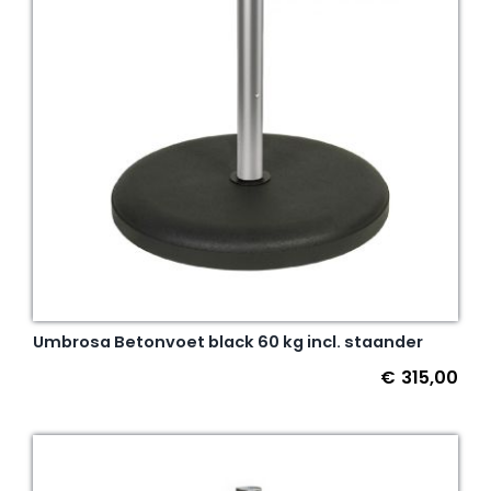
Umbrosa Betonvoet black 60 kg incl. staander
€
315,00