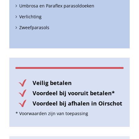
Umbrosa en Paraflex parasoldoeken
Verlichting
Zweefparasols
Veilig betalen
Voordeel bij vooruit betalen*
Voordeel bij afhalen in Oirschot
* Voorwaarden zijn van toepassing