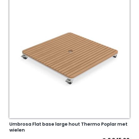
Umbrosa Flat base large hout Thermo Poplar met
wielen