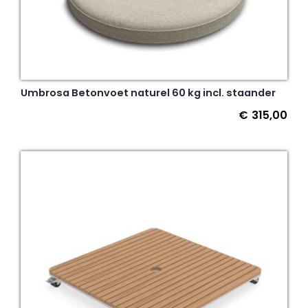
Umbrosa Betonvoet naturel 60 kg incl. staander
€
315,00