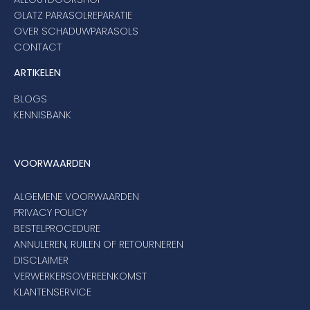
GLATZ PARASOLREPARATIE
OVER SCHADUWPARASOLS
CONTACT
ARTIKELEN
BLOGS
KENNISBANK
VOORWAARDEN
ALGEMENE VOORWAARDEN
PRIVACY POLICY
BESTELPROCEDURE
ANNULEREN, RUILEN OF RETOURNEREN
DISCLAIMER
VERWERKERSOVEREENKOMST
KLANTENSERVICE