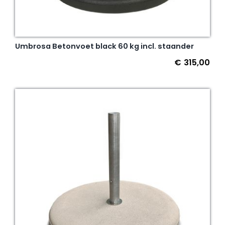
Umbrosa Betonvoet black 60 kg incl. staander
€
315,00