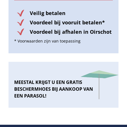
Veilig betalen
Voordeel bij vooruit betalen*
Voordeel bij afhalen in Oirschot
* Voorwaarden zijn van toepassing
MEESTAL KRIJGT U EEN GRATIS
BESCHERMHOES BIJ AANKOOP VAN
EEN PARASOL!