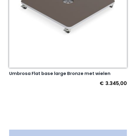
Umbrosa Flat base large Bronze met wielen
€
3.345,00