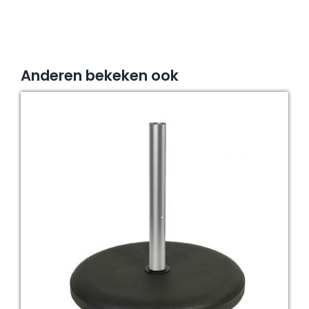
Anderen bekeken ook