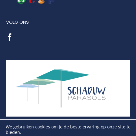
VOLG ONS
We gebruiken cookies om je de beste ervaring op onze site te
bieden.