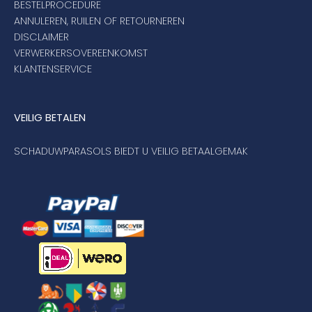
BESTELPROCEDURE
ANNULEREN, RUILEN OF RETOURNEREN
DISCLAIMER
VERWERKERSOVEREENKOMST
KLANTENSERVICE
VEILIG BETALEN
SCHADUWPARASOLS BIEDT U VEILIG BETAALGEMAK