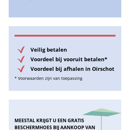
Veilig betalen
Voordeel bij vooruit betalen*
Voordeel bij afhalen in Oirschot
* Voorwaarden zijn van toepassing
MEESTAL KRIJGT U EEN GRATIS
BESCHERMHOES BIJ AANKOOP VAN