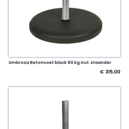
Umbrosa Betonvoet black 60 kg incl. staander
€
315,00