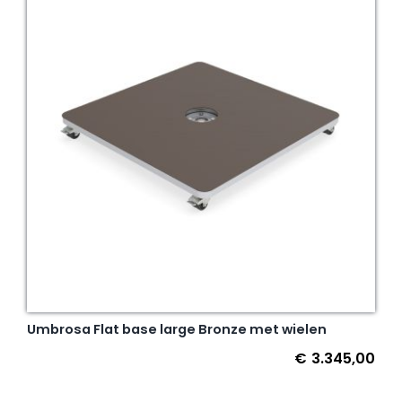
Umbrosa Flat base large Bronze met wielen
€
3.345,00