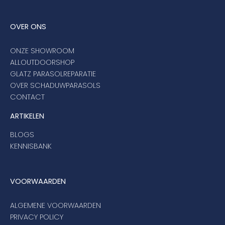
OVER ONS
ONZE SHOWROOM
ALLOUTDOORSHOP
GLATZ PARASOLREPARATIE
OVER SCHADUWPARASOLS
CONTACT
ARTIKELEN
BLOGS
KENNISBANK
VOORWAARDEN
ALGEMENE VOORWAARDEN
PRIVACY POLICY