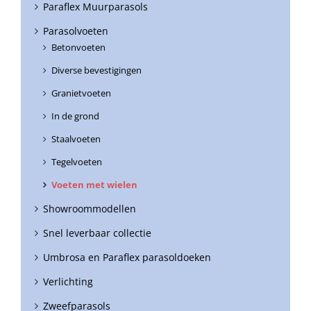
Paraflex Muurparasols
Parasolvoeten
Betonvoeten
Diverse bevestigingen
Granietvoeten
In de grond
Staalvoeten
Tegelvoeten
Voeten met wielen
Showroommodellen
Snel leverbaar collectie
Umbrosa en Paraflex parasoldoeken
Verlichting
Zweefparasols