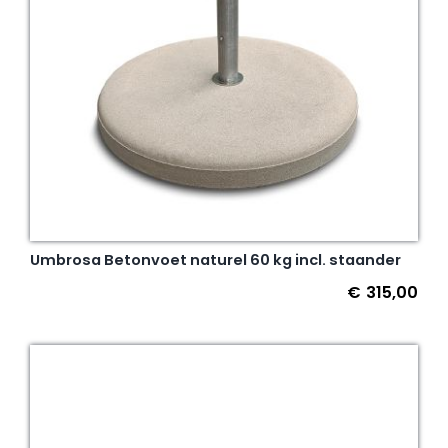
Umbrosa Betonvoet naturel 60 kg incl. staander
€
315,00