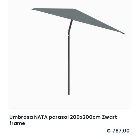
Umbrosa NATA parasol 200x200cm Zwart
frame
€
787,00