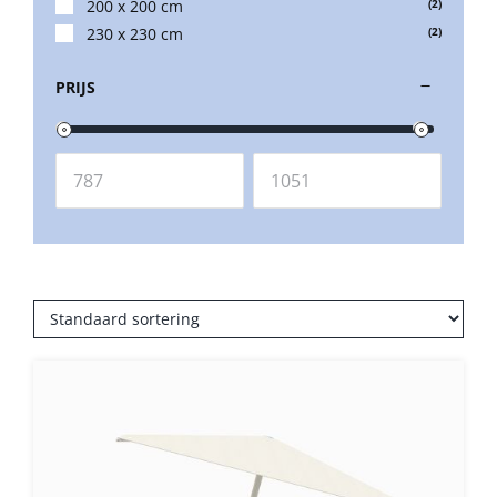
200 x 200 cm
(2)
230 x 230 cm
(2)
PRIJS