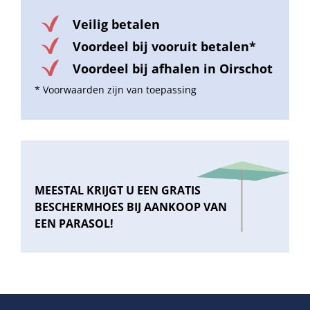
Veilig betalen
Voordeel bij vooruit betalen*
Voordeel bij afhalen in Oirschot
* Voorwaarden zijn van toepassing
MEESTAL KRIJGT U EEN GRATIS
BESCHERMHOES BIJ AANKOOP VAN
EEN PARASOL!