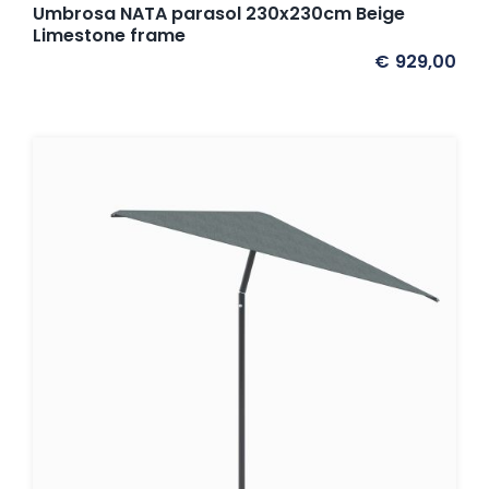
Umbrosa NATA parasol 230x230cm Beige
Limestone frame
€
929,00