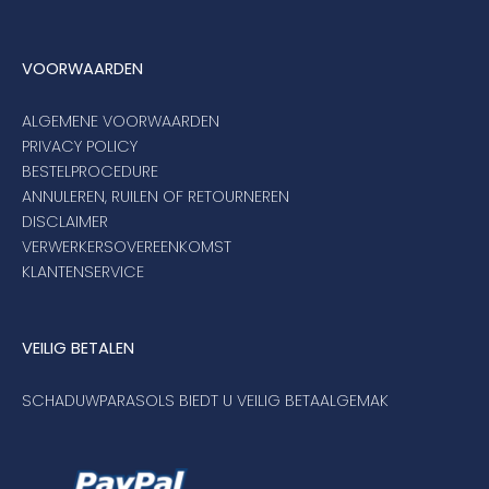
VOORWAARDEN
ALGEMENE VOORWAARDEN
PRIVACY POLICY
BESTELPROCEDURE
ANNULEREN, RUILEN OF RETOURNEREN
DISCLAIMER
VERWERKERSOVEREENKOMST
KLANTENSERVICE
VEILIG BETALEN
SCHADUWPARASOLS BIEDT U VEILIG BETAALGEMAK