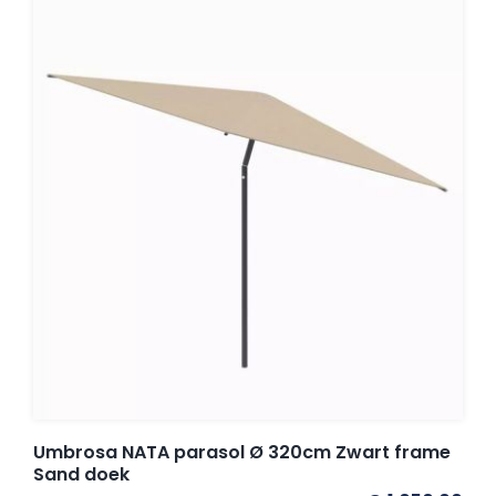
Umbrosa NATA parasol Ø 320cm Zwart frame
Sand doek