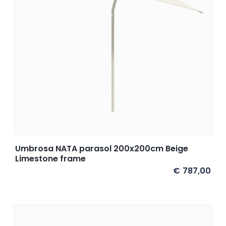
Umbrosa NATA parasol 200x200cm Beige
Limestone frame
€
787,00