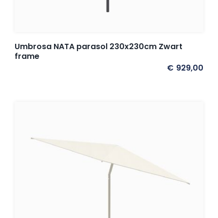
Umbrosa NATA parasol 230x230cm Zwart
frame
€
929,00