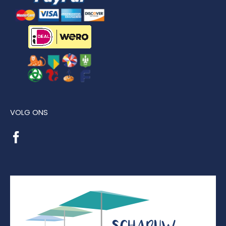
VOLG ONS