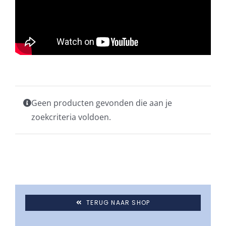
Geen producten gevonden die aan je
zoekcriteria voldoen.
TERUG NAAR SHOP