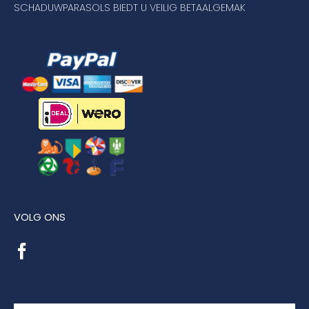
SCHADUWPARASOLS BIEDT U VEILIG BETAALGEMAK
VOLG ONS