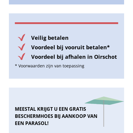
Veilig betalen
Voordeel bij vooruit betalen*
Voordeel bij afhalen in Oirschot
* Voorwaarden zijn van toepassing
MEESTAL KRIJGT U EEN GRATIS
BESCHERMHOES BIJ AANKOOP VAN
EEN PARASOL!