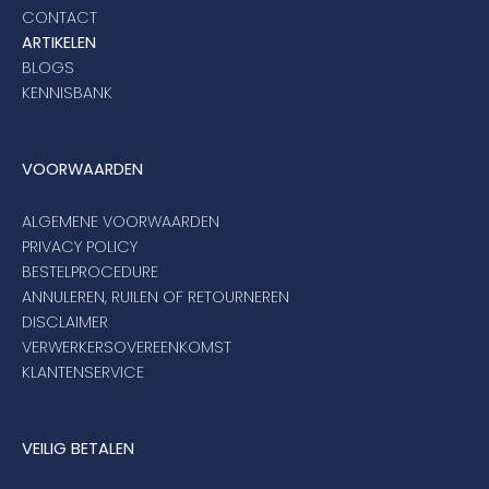
CONTACT
ARTIKELEN
BLOGS
KENNISBANK
VOORWAARDEN
ALGEMENE VOORWAARDEN
PRIVACY POLICY
BESTELPROCEDURE
ANNULEREN, RUILEN OF RETOURNEREN
DISCLAIMER
VERWERKERSOVEREENKOMST
KLANTENSERVICE
VEILIG BETALEN