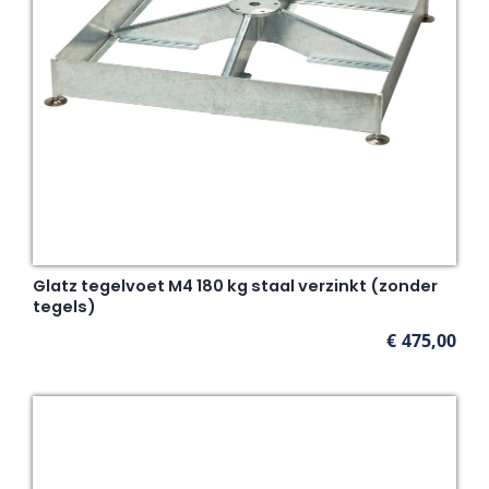
Glatz tegelvoet M4 180 kg staal verzinkt (zonder
tegels)
€
475,00