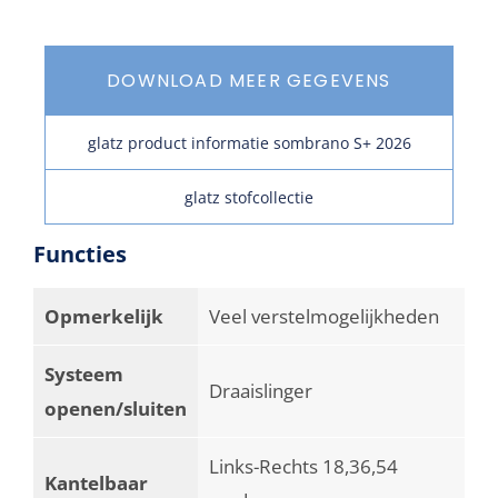
DOWNLOAD MEER GEGEVENS
glatz product informatie sombrano S+ 2026
glatz stofcollectie
Functies
Opmerkelijk
Veel verstelmogelijkheden
Systeem
Draaislinger
openen/sluiten
Links-Rechts 18,36,54
Kantelbaar