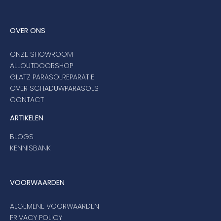
OVER ONS
ONZE SHOWROOM
ALLOUTDOORSHOP
GLATZ PARASOLREPARATIE
OVER SCHADUWPARASOLS
CONTACT
ARTIKELEN
BLOGS
KENNISBANK
VOORWAARDEN
ALGEMENE VOORWAARDEN
PRIVACY POLICY