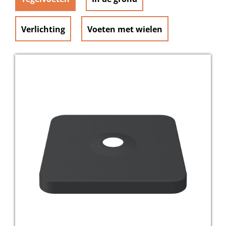
Verlichting
Voeten met wielen