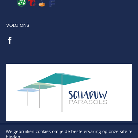
VOLG ONS
We gebruiken cookies om je de beste ervaring op onze site te
bieden.