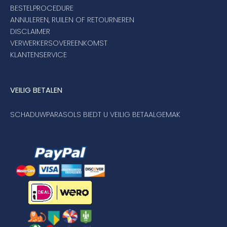
BESTELPROCEDURE
ANNULEREN, RUILEN OF RETOURNEREN
DISCLAIMER
VERWERKERSOVEREENKOMST
KLANTENSERVICE
VEILIG BETALEN
SCHADUWPARASOLS BIEDT U VEILIG BETAALGEMAK