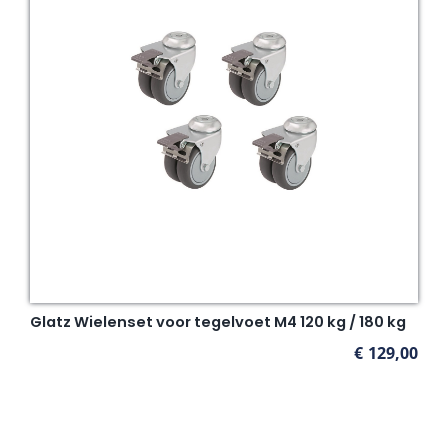
Glatz Wielenset voor tegelvoet M4 120 kg / 180 kg
€
129,00