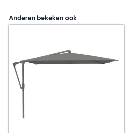
Anderen bekeken ook