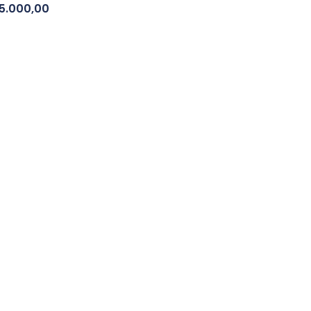
5.000,00