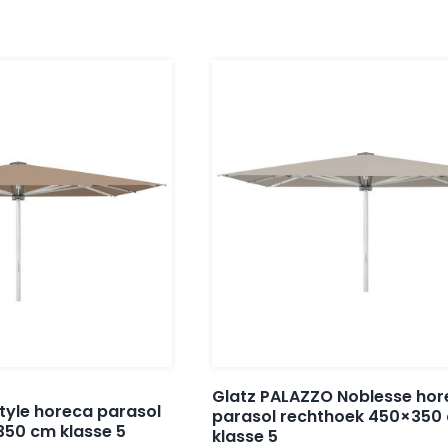
Glatz PALAZZO Noblesse hor
tyle horeca parasol
parasol rechthoek 450×350
350 cm klasse 5
klasse 5