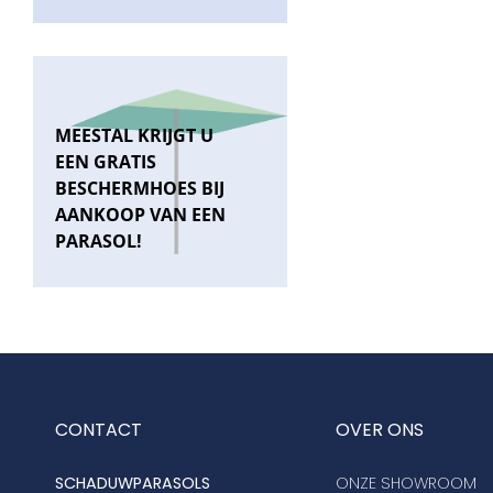
MEESTAL KRIJGT U
EEN GRATIS
BESCHERMHOES BIJ
AANKOOP VAN EEN
PARASOL!
CONTACT
OVER ONS
SCHADUWPARASOLS
ONZE SHOWROOM