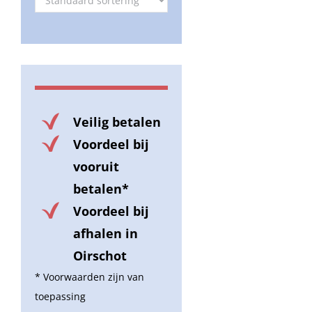
Veilig betalen
Voordeel bij
vooruit
betalen*
Voordeel bij
afhalen in
Oirschot
* Voorwaarden zijn van
toepassing