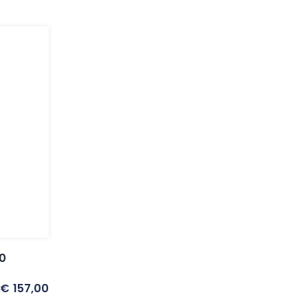
0
€
157,00