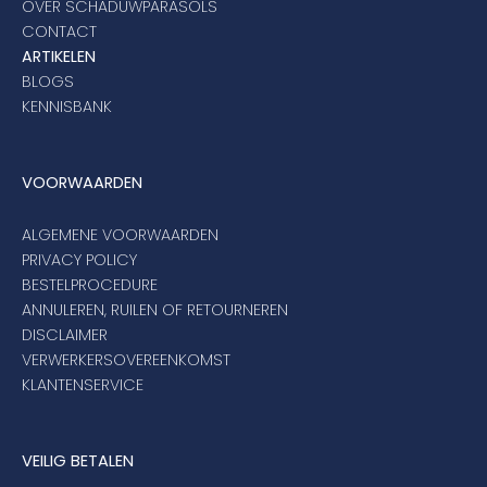
OVER SCHADUWPARASOLS
CONTACT
ARTIKELEN
BLOGS
KENNISBANK
VOORWAARDEN
ALGEMENE VOORWAARDEN
PRIVACY POLICY
BESTELPROCEDURE
ANNULEREN, RUILEN OF RETOURNEREN
DISCLAIMER
VERWERKERSOVEREENKOMST
KLANTENSERVICE
VEILIG BETALEN