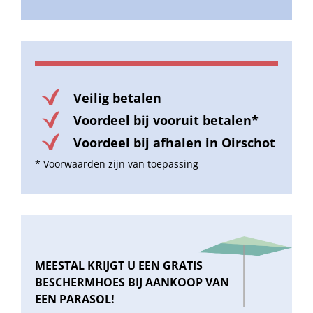
Veilig betalen
Voordeel bij vooruit betalen*
Voordeel bij afhalen in Oirschot
* Voorwaarden zijn van toepassing
MEESTAL KRIJGT U EEN GRATIS
BESCHERMHOES BIJ AANKOOP VAN
EEN PARASOL!