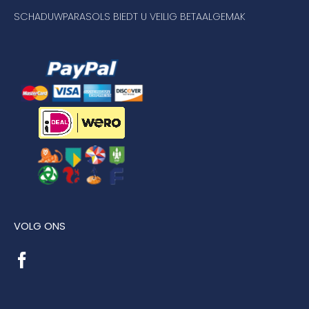
SCHADUWPARASOLS BIEDT U VEILIG BETAALGEMAK
VOLG ONS