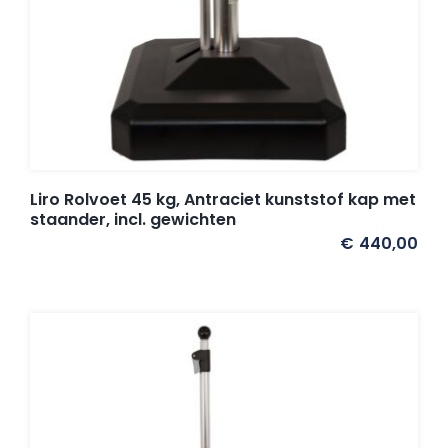
Liro Rolvoet 45 kg, Antraciet kunststof kap met
staander, incl. gewichten
€
440,00