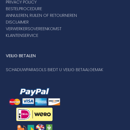
PRIVACY POLICY
BESTELPROCEDURE
ANNULEREN, RUILEN OF RETOURNEREN
DISCLAIMER
VERWERKERSOVEREENKOMST
KLANTENSERVICE
VEILIG BETALEN
SCHADUWPARASOLS BIEDT U VEILIG BETAALGEMAK