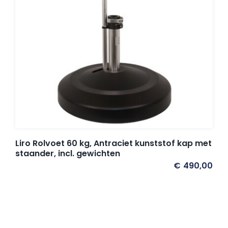
Liro Rolvoet 60 kg, Antraciet kunststof kap met
staander, incl. gewichten
€
490,00