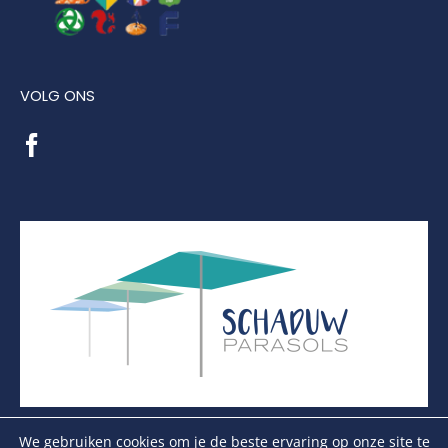
VOLG ONS
We gebruiken cookies om je de beste ervaring op onze site te