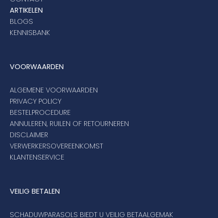
ARTIKELEN
BLOGS
KENNISBANK
VOORWAARDEN
ALGEMENE VOORWAARDEN
PRIVACY POLICY
BESTELPROCEDURE
ANNULEREN, RUILEN OF RETOURNEREN
DISCLAIMER
VERWERKERSOVEREENKOMST
KLANTENSERVICE
VEILIG BETALEN
SCHADUWPARASOLS BIEDT U VEILIG BETAALGEMAK