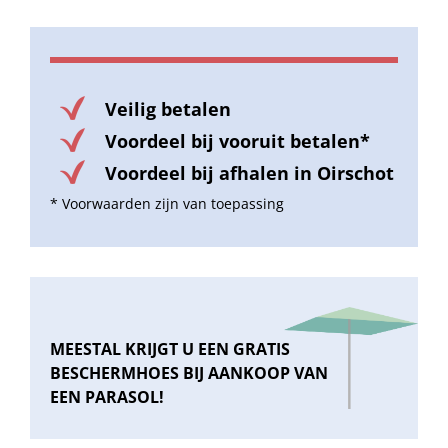
Veilig betalen
Voordeel bij vooruit betalen*
Voordeel bij afhalen in Oirschot
* Voorwaarden zijn van toepassing
MEESTAL KRIJGT U EEN GRATIS
BESCHERMHOES BIJ AANKOOP VAN
EEN PARASOL!