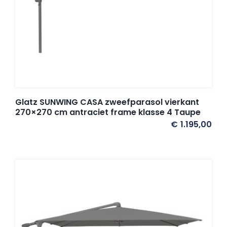
Glatz SUNWING CASA zweefparasol vierkant
270×270 cm antraciet frame klasse 4 Taupe
€
1.195,00