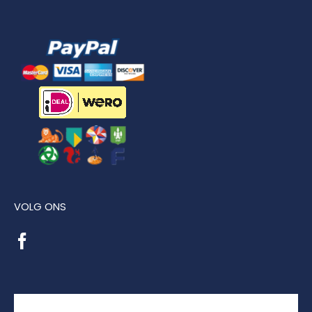
VOLG ONS