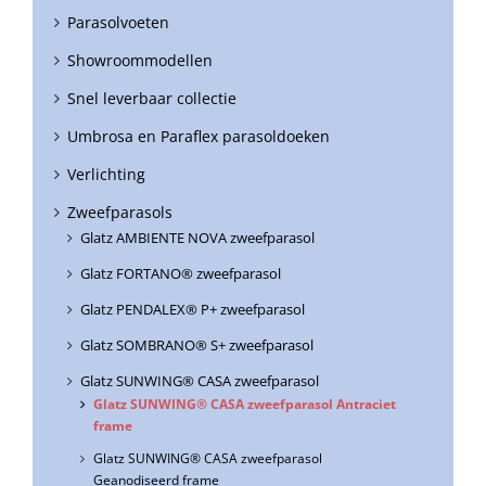
Parasolvoeten
Showroommodellen
Snel leverbaar collectie
Umbrosa en Paraflex parasoldoeken
Verlichting
Zweefparasols
Glatz AMBIENTE NOVA zweefparasol
Glatz FORTANO® zweefparasol
Glatz PENDALEX® P+ zweefparasol
Glatz SOMBRANO® S+ zweefparasol
Glatz SUNWING® CASA zweefparasol
Glatz SUNWING® CASA zweefparasol Antraciet
frame
Glatz SUNWING® CASA zweefparasol
Geanodiseerd frame