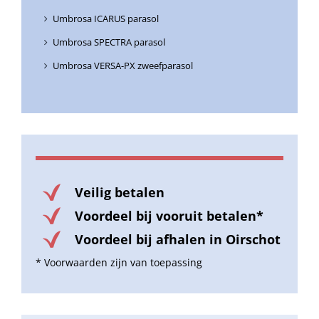
Umbrosa ICARUS parasol
Umbrosa SPECTRA parasol
Umbrosa VERSA-PX zweefparasol
Veilig betalen
Voordeel bij vooruit betalen*
Voordeel bij afhalen in Oirschot
* Voorwaarden zijn van toepassing