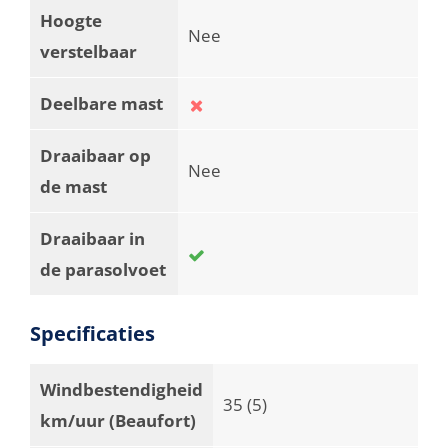
Hoogte
Nee
verstelbaar
Deelbare mast
Draaibaar op
Nee
de mast
Draaibaar in
de parasolvoet
Specificaties
Windbestendigheid
35 (5)
km/uur (Beaufort)