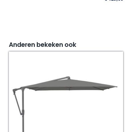
Anderen bekeken ook