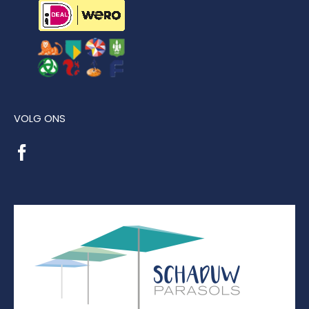
VOLG ONS