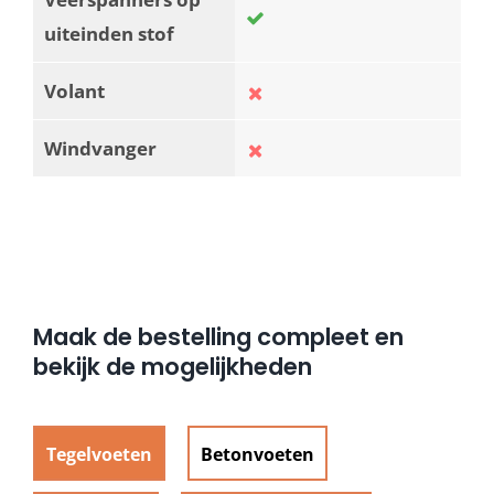
uiteinden stof
Volant
Windvanger
Maak de bestelling compleet en
bekijk de mogelijkheden
Tegelvoeten
Betonvoeten