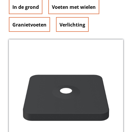
In de grond
Voeten met wielen
Granietvoeten
Verlichting