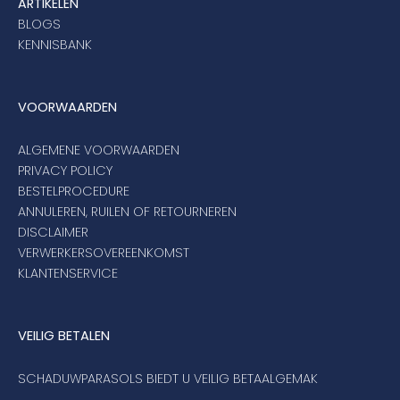
ARTIKELEN
BLOGS
KENNISBANK
VOORWAARDEN
ALGEMENE VOORWAARDEN
PRIVACY POLICY
BESTELPROCEDURE
ANNULEREN, RUILEN OF RETOURNEREN
DISCLAIMER
VERWERKERSOVEREENKOMST
KLANTENSERVICE
VEILIG BETALEN
SCHADUWPARASOLS BIEDT U VEILIG BETAALGEMAK