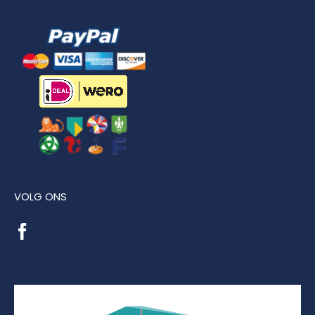
VOLG ONS