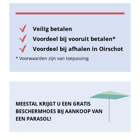
Veilig betalen
Voordeel bij vooruit betalen*
Voordeel bij afhalen in Oirschot
* Voorwaarden zijn van toepassing
MEESTAL KRIJGT U EEN GRATIS
BESCHERMHOES BIJ AANKOOP VAN
EEN PARASOL!