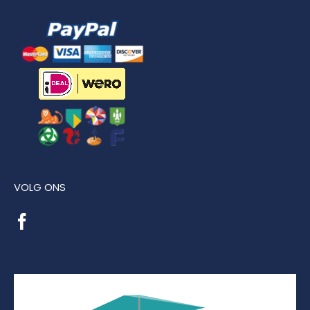
VOLG ONS