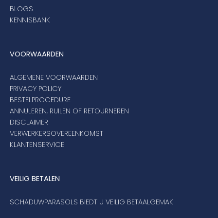
BLOGS
KENNISBANK
VOORWAARDEN
ALGEMENE VOORWAARDEN
PRIVACY POLICY
BESTELPROCEDURE
ANNULEREN, RUILEN OF RETOURNEREN
DISCLAIMER
VERWERKERSOVEREENKOMST
KLANTENSERVICE
VEILIG BETALEN
SCHADUWPARASOLS BIEDT U VEILIG BETAALGEMAK