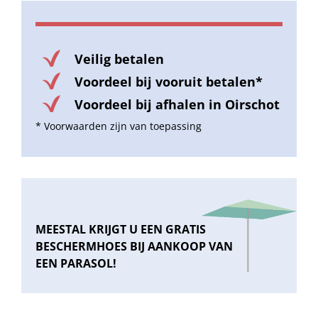
Veilig betalen
Voordeel bij vooruit betalen*
Voordeel bij afhalen in Oirschot
* Voorwaarden zijn van toepassing
MEESTAL KRIJGT U EEN GRATIS
BESCHERMHOES BIJ AANKOOP VAN
EEN PARASOL!