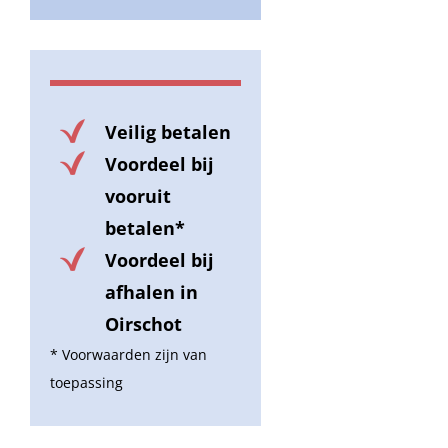
Veilig betalen
Voordeel bij
vooruit
betalen*
Voordeel bij
afhalen in
Oirschot
* Voorwaarden zijn van
toepassing