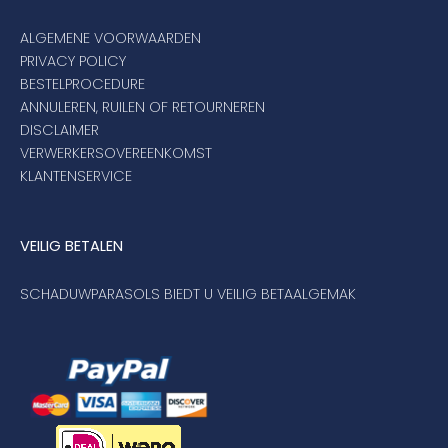
ALGEMENE VOORWAARDEN
PRIVACY POLICY
BESTELPROCEDURE
ANNULEREN, RUILEN OF RETOURNEREN
DISCLAIMER
VERWERKERSOVEREENKOMST
KLANTENSERVICE
VEILIG BETALEN
SCHADUWPARASOLS BIEDT U VEILIG BETAALGEMAK