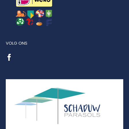
VOLG ONS