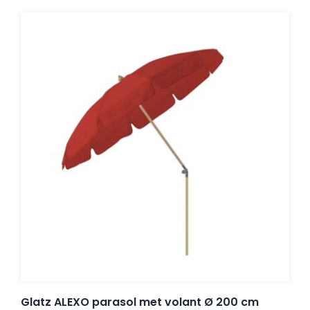
Glatz ALEXO parasol met volant Ø 200 cm