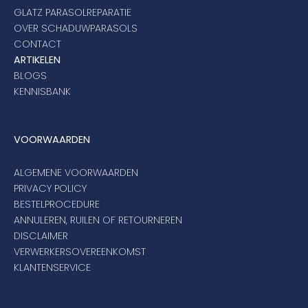
GLATZ PARASOLREPARATIE
OVER SCHADUWPARASOLS
CONTACT
ARTIKELEN
BLOGS
KENNISBANK
VOORWAARDEN
ALGEMENE VOORWAARDEN
PRIVACY POLICY
BESTELPROCEDURE
ANNULEREN, RUILEN OF RETOURNEREN
DISCLAIMER
VERWERKERSOVEREENKOMST
KLANTENSERVICE