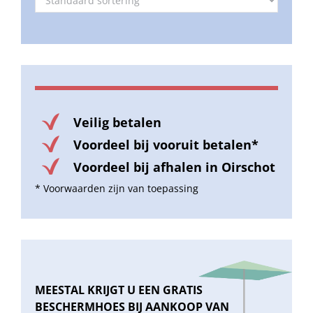
Veilig betalen
Voordeel bij vooruit betalen*
Voordeel bij afhalen in Oirschot
* Voorwaarden zijn van toepassing
MEESTAL KRIJGT U EEN GRATIS
BESCHERMHOES BIJ AANKOOP VAN