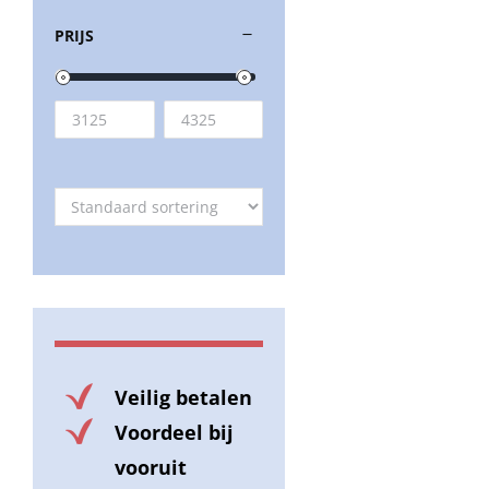
PRIJS
Veilig betalen
Voordeel bij
vooruit