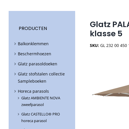
Glatz PAL
PRODUCTEN
klasse 5
Balkonklemmen
SKU:
GL 232 00 450
Beschermhoezen
Glatz parasoldoeken
Glatz stofstalen collectie
Sampleboeken
Horeca parasols
Glatz AMBIENTE NOVA
zweefparasol
Glatz CASTELLO® PRO
horeca parasol