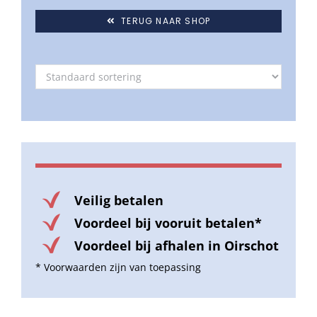
TERUG NAAR SHOP
Veilig betalen
Voordeel bij vooruit betalen*
Voordeel bij afhalen in Oirschot
* Voorwaarden zijn van toepassing