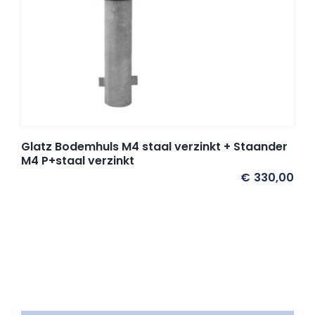
Glatz Bodemhuls M4 staal verzinkt + Staander
M4 P+staal verzinkt
€
330,00