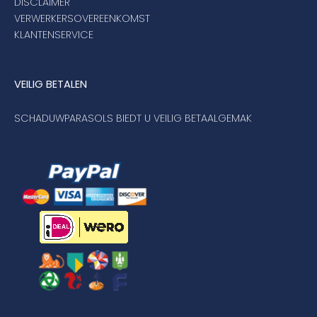
DISCLAIMER
VERWERKERSOVEREENKOMST
KLANTENSERVICE
VEILIG BETALEN
SCHADUWPARASOLS BIEDT U VEILIG BETAALGEMAK