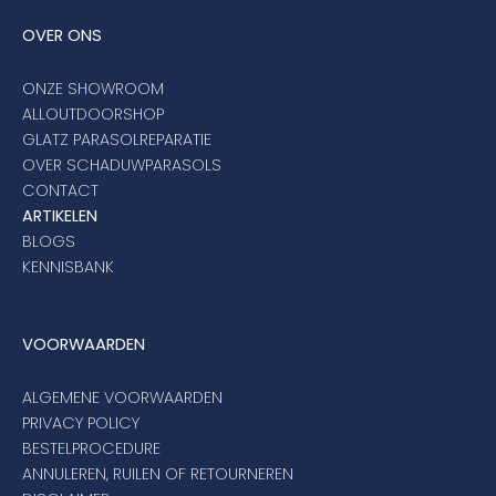
OVER ONS
ONZE SHOWROOM
ALLOUTDOORSHOP
GLATZ PARASOLREPARATIE
OVER SCHADUWPARASOLS
CONTACT
ARTIKELEN
BLOGS
KENNISBANK
VOORWAARDEN
ALGEMENE VOORWAARDEN
PRIVACY POLICY
BESTELPROCEDURE
ANNULEREN, RUILEN OF RETOURNEREN