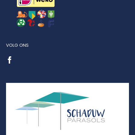
VOLG ONS