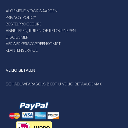
ALGEMENE VOORWAARDEN
PRIVACY POLICY
BESTELPROCEDURE
ANNULEREN, RUILEN OF RETOURNEREN
DISCLAIMER
VERWERKERSOVEREENKOMST
KLANTENSERVICE
VEILIG BETALEN
SCHADUWPARASOLS BIEDT U VEILIG BETAALGEMAK