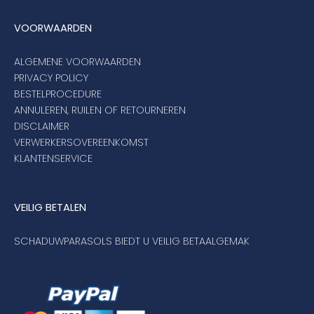
VOORWAARDEN
ALGEMENE VOORWAARDEN
PRIVACY POLICY
BESTELPROCEDURE
ANNULEREN, RUILEN OF RETOURNEREN
DISCLAIMER
VERWERKERSOVEREENKOMST
KLANTENSERVICE
VEILIG BETALEN
SCHADUWPARASOLS BIEDT U VEILIG BETAALGEMAK