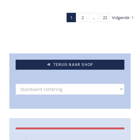
1
2
…
22
Volgende
TERUG NAAR SHOP