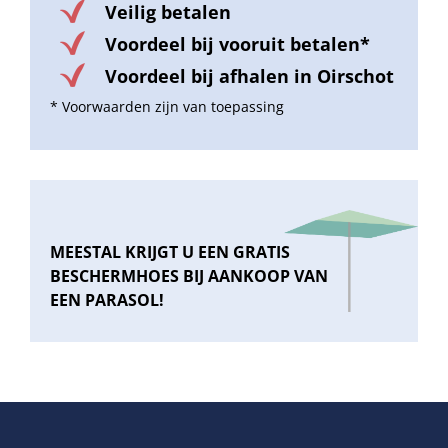
Veilig betalen
Voordeel bij vooruit betalen*
Voordeel bij afhalen in Oirschot
* Voorwaarden zijn van toepassing
MEESTAL KRIJGT U EEN GRATIS
BESCHERMHOES BIJ AANKOOP VAN
EEN PARASOL!