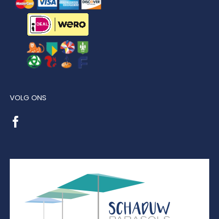
VOLG ONS