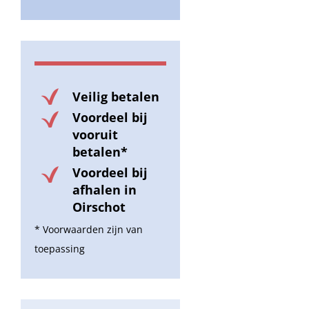
Veilig betalen
Voordeel bij
vooruit
betalen*
Voordeel bij
afhalen in
Oirschot
* Voorwaarden zijn van
toepassing