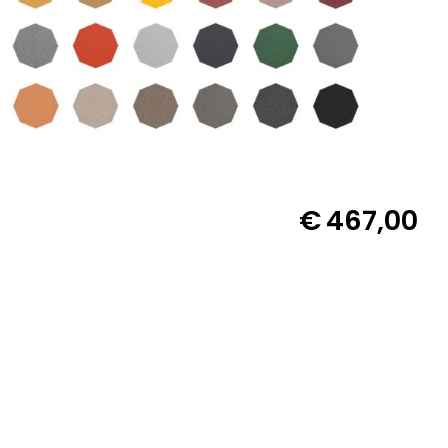
€
467,00