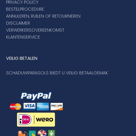
PRIVACY POLICY
BESTELPROCEDURE
ANNULEREN, RUILEN OF RETOURNEREN
DISCLAIMER
VERWERKERSOVEREENKOMST
KLANTENSERVICE
VEILIG BETALEN
SCHADUWPARASOLS BIEDT U VEILIG BETAALGEMAK