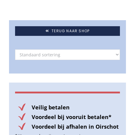
TERUG NAAR SHOP
Veilig betalen
Voordeel bij vooruit betalen*
Voordeel bij afhalen in Oirschot