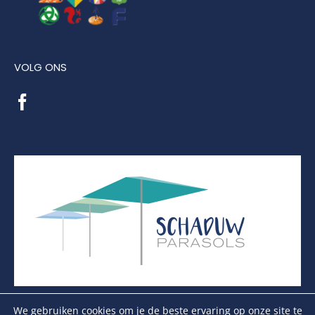
VOLG ONS
We gebruiken cookies om je de beste ervaring op onze site te