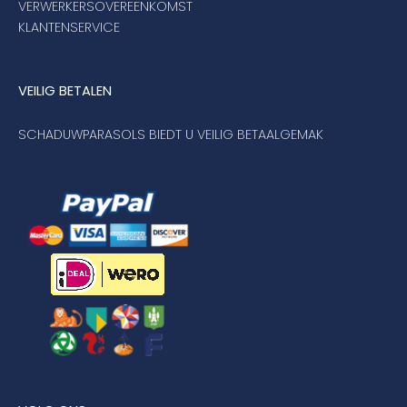
VERWERKERSOVEREENKOMST
KLANTENSERVICE
VEILIG BETALEN
SCHADUWPARASOLS BIEDT U VEILIG BETAALGEMAK