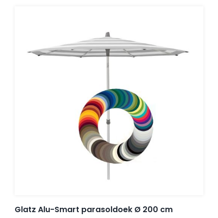
Glatz Alu-Smart parasoldoek Ø 200 cm