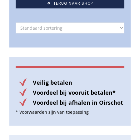
TERUG NAAR SHOP
Veilig betalen
Voordeel bij vooruit betalen*
Voordeel bij afhalen in Oirschot
* Voorwaarden zijn van toepassing