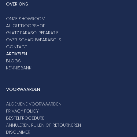
OVER ONS
ONZE SHOWROOM
ALLOUTDOORSHOP
GLATZ PARASOLREPARATIE
OVER SCHADUWPARASOLS
CONTACT
ARTIKELEN
BLOGS
KENNISBANK
VOORWAARDEN
ALGEMENE VOORWAARDEN
PRIVACY POLICY
BESTELPROCEDURE
ANNULEREN, RUILEN OF RETOURNEREN
DISCLAIMER