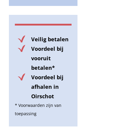
Veilig betalen
Voordeel bij
vooruit
betalen*
Voordeel bij
afhalen in
Oirschot
* Voorwaarden zijn van
toepassing