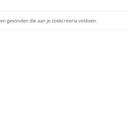
n gevonden die aan je zoekcriteria voldoen.