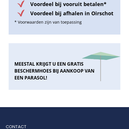
Voordeel bij vooruit betalen*
Voordeel bij afhalen in Oirschot
* Voorwaarden zijn van toepassing
MEESTAL KRIJGT U EEN GRATIS
BESCHERMHOES BIJ AANKOOP VAN
EEN PARASOL!
CONTACT