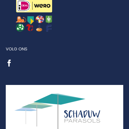
VOLG ONS