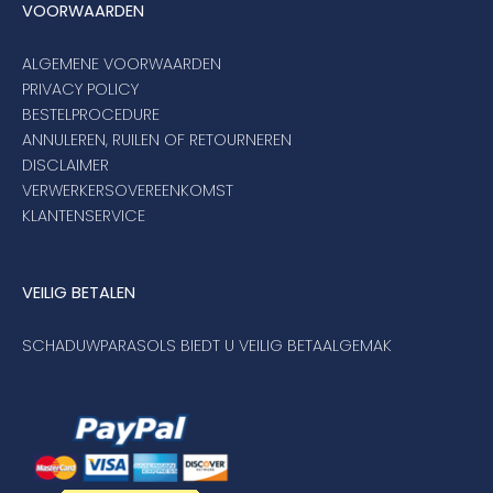
VOORWAARDEN
ALGEMENE VOORWAARDEN
PRIVACY POLICY
BESTELPROCEDURE
ANNULEREN, RUILEN OF RETOURNEREN
DISCLAIMER
VERWERKERSOVEREENKOMST
KLANTENSERVICE
VEILIG BETALEN
SCHADUWPARASOLS BIEDT U VEILIG BETAALGEMAK