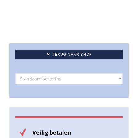
TERUG NAAR SHOP
Veilig betalen