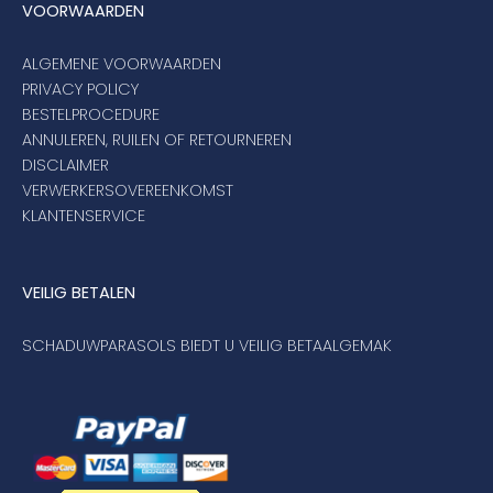
VOORWAARDEN
ALGEMENE VOORWAARDEN
PRIVACY POLICY
BESTELPROCEDURE
ANNULEREN, RUILEN OF RETOURNEREN
DISCLAIMER
VERWERKERSOVEREENKOMST
KLANTENSERVICE
VEILIG BETALEN
SCHADUWPARASOLS BIEDT U VEILIG BETAALGEMAK