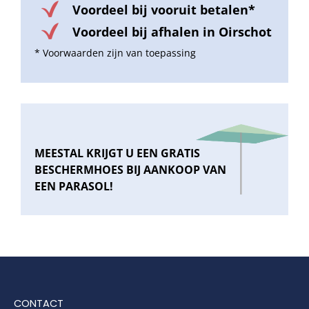
Voordeel bij vooruit betalen*
Voordeel bij afhalen in Oirschot
* Voorwaarden zijn van toepassing
MEESTAL KRIJGT U EEN GRATIS
BESCHERMHOES BIJ AANKOOP VAN
EEN PARASOL!
CONTACT