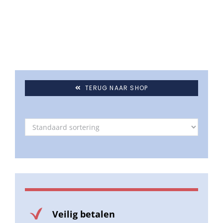
TERUG NAAR SHOP
Veilig betalen