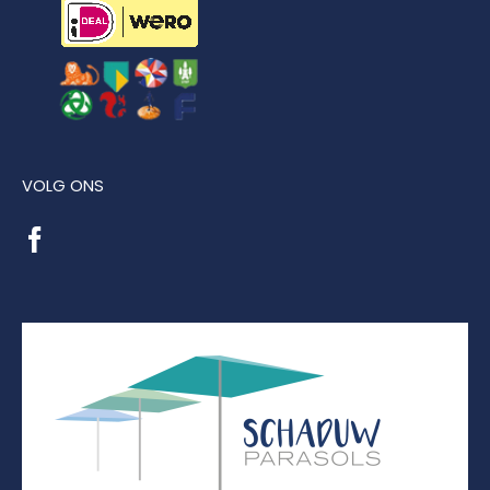
VOLG ONS