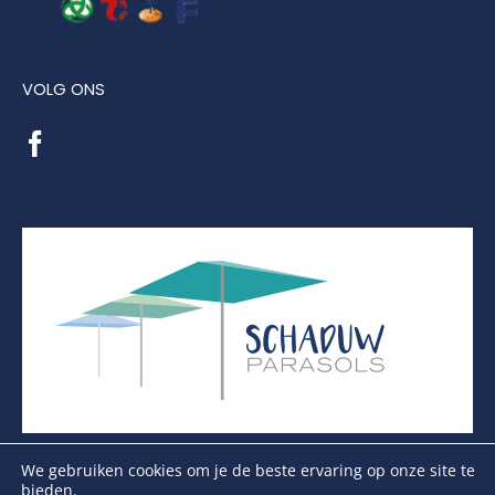
VOLG ONS
We gebruiken cookies om je de beste ervaring op onze site te
bieden.