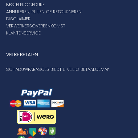
BESTELPROCEDURE
ANNULEREN, RUILEN OF RETOURNEREN
DISCLAIMER
VERWERKERSOVEREENKOMST
KLANTENSERVICE
VEILIG BETALEN
SCHADUWPARASOLS BIEDT U VEILIG BETAALGEMAK