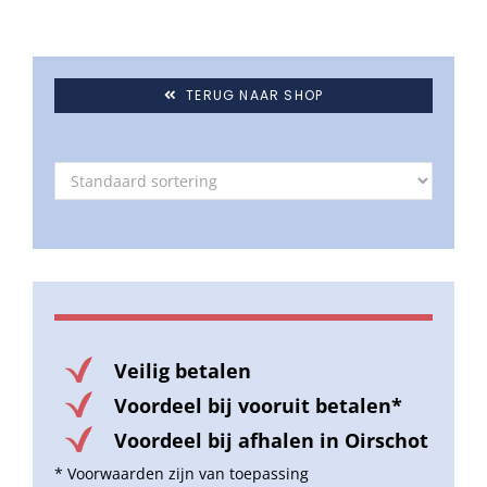
TERUG NAAR SHOP
Veilig betalen
Voordeel bij vooruit betalen*
Voordeel bij afhalen in Oirschot
* Voorwaarden zijn van toepassing