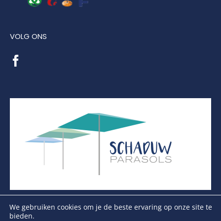
VOLG ONS
We gebruiken cookies om je de beste ervaring op onze site te
bieden.