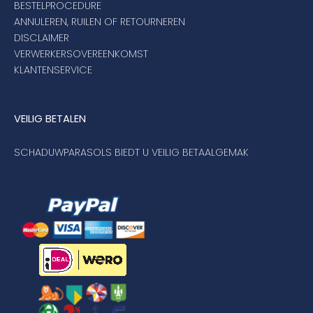
BESTELPROCEDURE
ANNULEREN, RUILEN OF RETOURNEREN
DISCLAIMER
VERWERKERSOVEREENKOMST
KLANTENSERVICE
VEILIG BETALEN
SCHADUWPARASOLS BIEDT U VEILIG BETAALGEMAK