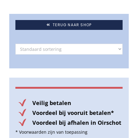
TERUG NAAR SHOP
Veilig betalen
Voordeel bij vooruit betalen*
Voordeel bij afhalen in Oirschot
* Voorwaarden zijn van toepassing