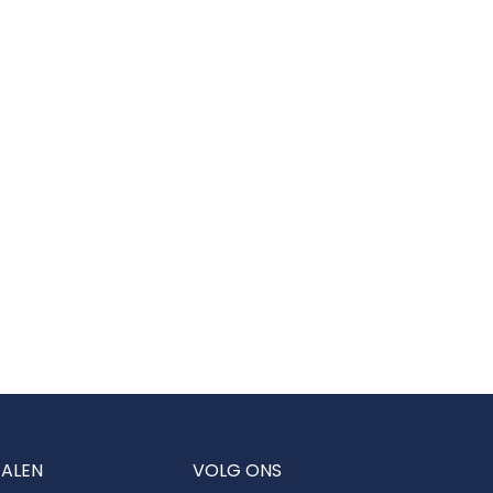
TALEN
VOLG ONS