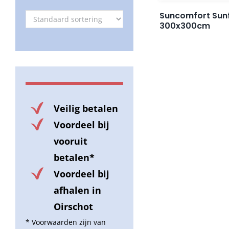
Suncomfort Sun
300x300cm
Veilig betalen
Voordeel bij
vooruit
betalen*
Voordeel bij
afhalen in
Oirschot
* Voorwaarden zijn van