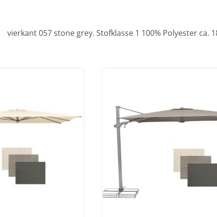
vierkant 057 stone grey. Stofklasse 1 100% Polyester c