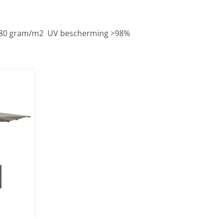
a. 180 gram/m2 UV bescherming >98%