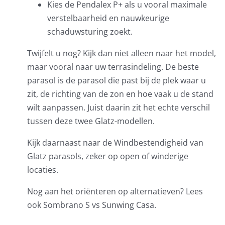
Kies de Pendalex P+ als u vooral maximale
verstelbaarheid en nauwkeurige
schaduwsturing zoekt.
Twijfelt u nog? Kijk dan niet alleen naar het model,
maar vooral naar uw terrasindeling. De beste
parasol is de parasol die past bij de plek waar u
zit, de richting van de zon en hoe vaak u de stand
wilt aanpassen. Juist daarin zit het echte verschil
tussen deze twee Glatz-modellen.
Kijk daarnaast naar de
Windbestendigheid van
Glatz parasols
, zeker op open of winderige
locaties.
Nog aan het oriënteren op alternatieven? Lees
ook
Sombrano S vs Sunwing Casa
.