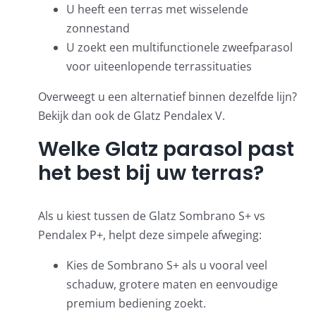
U heeft een terras met wisselende
zonnestand
U zoekt een multifunctionele zweefparasol
voor uiteenlopende terrassituaties
Overweegt u een alternatief binnen dezelfde lijn?
Bekijk dan ook de
Glatz Pendalex V
.
Welke Glatz parasol past
het best bij uw terras?
Als u kiest tussen de Glatz Sombrano S+ vs
Pendalex P+, helpt deze simpele afweging:
Kies de Sombrano S+ als u vooral veel
schaduw, grotere maten en eenvoudige
premium bediening zoekt.