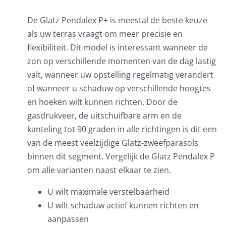
De Glatz Pendalex P+ is meestal de beste keuze
als uw terras vraagt om meer precisie en
flexibiliteit. Dit model is interessant wanneer de
zon op verschillende momenten van de dag lastig
valt, wanneer uw opstelling regelmatig verandert
of wanneer u schaduw op verschillende hoogtes
en hoeken wilt kunnen richten. Door de
gasdrukveer, de uitschuifbare arm en de
kanteling tot 90 graden in alle richtingen is dit een
van de meest veelzijdige Glatz-zweefparasols
binnen dit segment. Vergelijk de
Glatz Pendalex P
om alle varianten naast elkaar te zien.
U wilt maximale verstelbaarheid
U wilt schaduw actief kunnen richten en
aanpassen