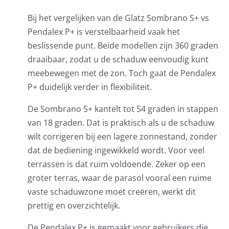
Bij het vergelijken van de Glatz Sombrano S+ vs
Pendalex P+ is verstelbaarheid vaak het
beslissende punt. Beide modellen zijn 360 graden
draaibaar, zodat u de schaduw eenvoudig kunt
meebewegen met de zon. Toch gaat de Pendalex
P+ duidelijk verder in flexibiliteit.
De Sombrano S+ kantelt tot 54 graden in stappen
van 18 graden. Dat is praktisch als u de schaduw
wilt corrigeren bij een lagere zonnestand, zonder
dat de bediening ingewikkeld wordt. Voor veel
terrassen is dat ruim voldoende. Zeker op een
groter terras, waar de parasol vooral een ruime
vaste schaduwzone moet creëren, werkt dit
prettig en overzichtelijk.
De Pendalex P+ is gemaakt voor gebruikers die