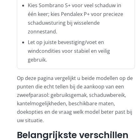
Kies Sombrano S+ voor veel schaduw in
één keer; kies Pendalex P+ voor precieze
schaduwsturing bij wisselende
zonnestand.
Let op juiste bevestiging/voet en
windcondities voor stabiel en veilig
gebruik.
Op deze pagina vergelijkt u beide modellen op de
punten die echt tellen bij de aankoop van een
zweefparasol: gebruiksgemak, schaduwbereik,
kantelmogelijkheden, beschikbare maten,
doekopties en de vraag welk model beter past bij
uw situatie.
Belangrijkste verschillen