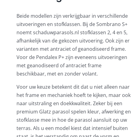
Beide modellen zijn verkrijgbaar in verschillende
uitvoeringen en stofklassen. Bij de Sombrano S+
noemt schaduwparasols.nl stofklassen 2, 4 en 5,
afhankelijk van de gekozen uitvoering. Ook zijn er
varianten met antraciet of geanodiseerd frame.
Voor de Pendalex P+ zijn eveneens uitvoeringen
met geanodiseerd of antraciet frame
beschikbaar, met en zonder volant.
Voor uw keuze betekent dit dat u niet alleen naar
het frame en mechaniek hoeft te kijken, maar ook
naar uitstraling en doekkwaliteit. Zeker bij een
premium Glatz parasol spelen kleur, afwerking en
stofklasse mee in hoe de parasol aansluit op uw
terras. Als u een model kiest dat intensief buiten
staat, is het verstandig om naast de vorm en