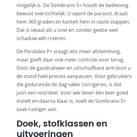
mogelijk is. De Sombrano S+ houdt de bediening
bewust overzichtelijk. U opent de parasol, draait
hem 360 graden en kantelt hem in vaste stappen.
Dat is ideaal als u snel en zonder gedoe veel
schaduw wilt creëren.
De Pendalex P+ vraagt iets meer afstemming,
maar geeft daar ook meer controle voor terug.
Door de gasdrukveer en uitschuifbare arm kunt u
de stand heel precies aanpassen. Voor gebruikers
die gedurende de dag vaker corrigeren, is dat
juist een voordeel. Voor wie liever één keer goed
instelt en daarna klaar is, voelt de Sombrano S+
vaak rustiger aan.
Doek, stofklassen en
uitvoeringen