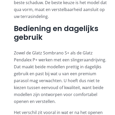
beste schaduw. De beste keuze is het model dat
qua vorm, maat en verstelbaarheid aansluit op
uw terrasindeling.
Bediening en dagelijks
gebruik
Zowel de Glatz Sombrano S+ als de Glatz
Pendalex P+ werken met een slingeraandrijving.
Dat maakt beide modellen prettig in dagelijks
gebruik en past bij wat u van een premium
parasol mag verwachten. U hoeft dus niet te
kiezen tussen eenvoud of kwaliteit, want beide
modellen zijn ontworpen voor comfortabel
openen en verstellen.
Het verschil zit vooral in wat er na het openen