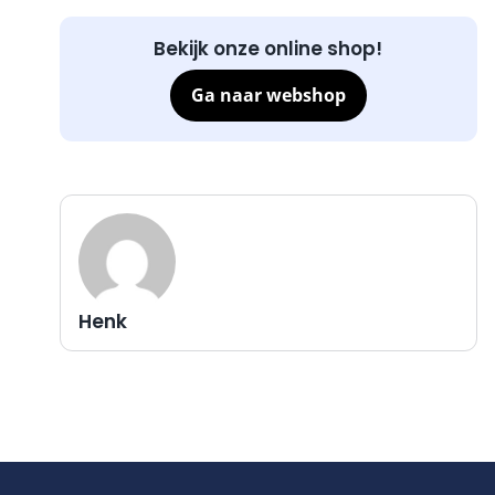
Bekijk onze online shop!
Ga naar webshop
Henk