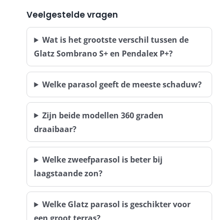
Veelgestelde vragen
Wat is het grootste verschil tussen de
Glatz Sombrano S+ en Pendalex P+?
Welke parasol geeft de meeste schaduw?
Zijn beide modellen 360 graden
draaibaar?
Welke zweefparasol is beter bij
laagstaande zon?
Welke Glatz parasol is geschikter voor
een groot terras?