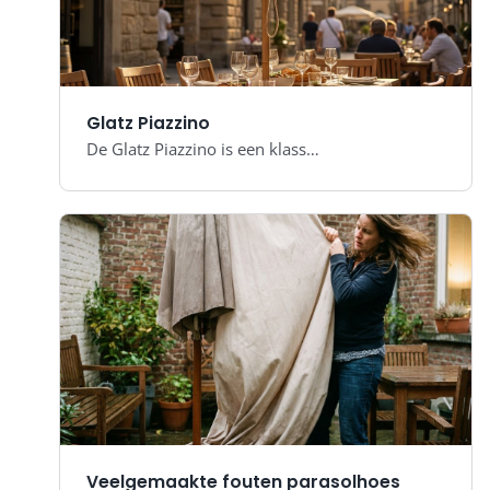
Glatz Piazzino
De Glatz Piazzino is een klass…
Veelgemaakte fouten parasolhoes