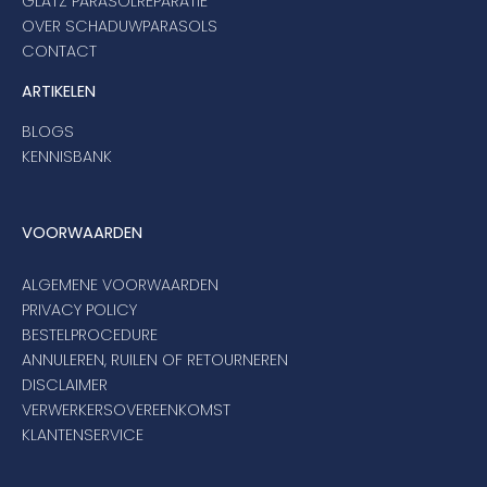
GLATZ PARASOLREPARATIE
OVER SCHADUWPARASOLS
CONTACT
ARTIKELEN
BLOGS
KENNISBANK
VOORWAARDEN
ALGEMENE VOORWAARDEN
PRIVACY POLICY
BESTELPROCEDURE
ANNULEREN, RUILEN OF RETOURNEREN
DISCLAIMER
VERWERKERSOVEREENKOMST
KLANTENSERVICE