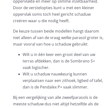
oppervlakte en meer op slimme inzetbaarheid.
Door de verstelopties kunt u met een kleiner
oppervlak soms toch heel gericht schaduw
creëren waar u die nodig heeft.
De keuze tussen beide modellen hangt daarom
niet alleen af van de vraag welke parasol groter is,
maar vooral van hoe u schaduw gebruikt:
Wilt u in één keer een groot deel van uw
terras afdekken, dan is de Sombrano S+
vaak logischer.
Wilt u schaduw nauwkeurig kunnen
verplaatsen naar een zithoek, ligbed of tafel,
dan is de Pendalex P+ vaak slimmer.
Bij een vergelijking van alle zweefparasols is de
meeste schaduw dus niet altijd hetzelfde als de