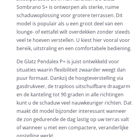
Sombrano S+ is ontworpen als sterke, ruime
schaduwoplossing voor grotere terrassen. Dit
model is populair als u een groot deel van een
lounge- of eettafel wilt overdekken zonder steeds
veel te hoeven verstellen. U kiest hier vooral voor
bereik, uitstraling en een comfortabele bediening.
De Glatz Pendalex P+ is juist ontwikkeld voor
situaties waarin flexibiliteit zwaarder weegt dan
puur formaat. Dankzij de hoogteverstelling via
gasdrukveer, de traploos uitschuifbare draagarm
en de kanteling tot 90 graden in alle richtingen
kunt u de schaduw veel nauwkeuriger richten. Dat
maakt dit model bijzonder interessant wanneer
de zon gedurende de dag lastig op uw terras valt
of wanneer u met een compactere, veranderlijke
opstelling werkt.