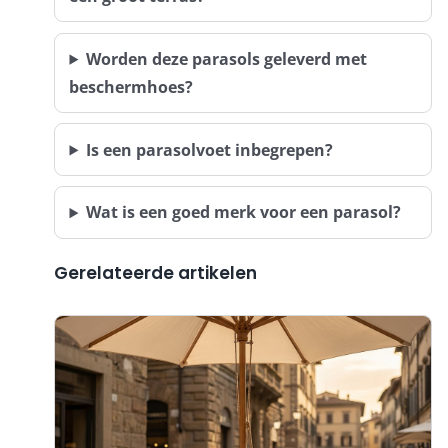
Worden deze parasols geleverd met
beschermhoes?
Is een parasolvoet inbegrepen?
Wat is een goed merk voor een parasol?
Gerelateerde artikelen