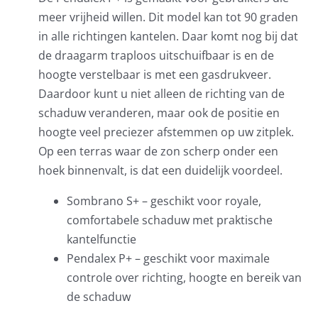
meer vrijheid willen. Dit model kan tot 90 graden
in alle richtingen kantelen. Daar komt nog bij dat
de draagarm traploos uitschuifbaar is en de
hoogte verstelbaar is met een gasdrukveer.
Daardoor kunt u niet alleen de richting van de
schaduw veranderen, maar ook de positie en
hoogte veel preciezer afstemmen op uw zitplek.
Op een terras waar de zon scherp onder een
hoek binnenvalt, is dat een duidelijk voordeel.
Sombrano S+ – geschikt voor royale,
comfortabele schaduw met praktische
kantelfunctie
Pendalex P+ – geschikt voor maximale
controle over richting, hoogte en bereik van
de schaduw