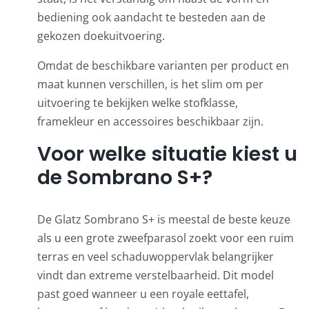
bediening ook aandacht te besteden aan de
gekozen doekuitvoering.
Omdat de beschikbare varianten per product en
maat kunnen verschillen, is het slim om per
uitvoering te bekijken welke stofklasse,
framekleur en accessoires beschikbaar zijn.
Voor welke situatie kiest u
de Sombrano S+?
De Glatz Sombrano S+ is meestal de beste keuze
als u een grote zweefparasol zoekt voor een ruim
terras en veel schaduwoppervlak belangrijker
vindt dan extreme verstelbaarheid. Dit model
past goed wanneer u een royale eettafel,