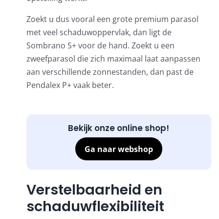
Zoekt u dus vooral een grote premium parasol
met veel schaduwoppervlak, dan ligt de
Sombrano S+ voor de hand. Zoekt u een
zweefparasol die zich maximaal laat aanpassen
aan verschillende zonnestanden, dan past de
Pendalex P+ vaak beter.
Bekijk onze online shop!
Ga naar webshop
Verstelbaarheid en
schaduwflexibiliteit