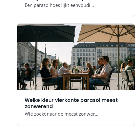
Een parasolhoes lijkt eenvoudi…
Welke kleur vierkante parasol meest
zonwerend
Wie zoekt naar de meest zonwer…