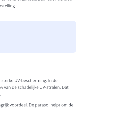
stelling.
 sterke UV-bescherming. In de
 van de schadelijke UV-stralen. Dat
.
ngrijk voordeel. De parasol helpt om de