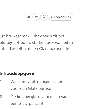
Kopieer link
gebruiksgemak. Juist daarin zit het
elmogelijkheden, sterke doekkwaliteiten
ie. Twijfelt u of een Glatz parasol de
Inhoudsopgave
1
Waarom veel mensen kiezen
voor een Glatz parasol
2
De belangrijkste voordelen van
een Glatz parasol