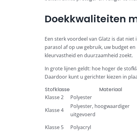
Doekkwaliteiten me
Een sterk voordeel van Glatz is dat niet
parasol af op uw gebruik, uw budget en 
kleurvastheid en duurzaamheid zoekt.
In grote lijnen geldt: hoe hoger de stof
Daardoor kunt u gerichter kiezen in plaa
Stofklasse
Materiaal
Klasse 2
Polyester
Polyester, hoogwaardiger
Klasse 4
uitgevoerd
Klasse 5
Polyacryl