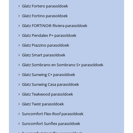
Glatz Fortero parasoldoek
Glatz Fortino parasoldoek
Glatz FORTINO® Riviera parasoldoek
Glatz Pendalex P+ parasoldoek
Glatz Piazzino parasoldoek
Glatz Smart parasoldoek
Glatz Sombrano en Sombrano S+ parasoldoek
Glatz Sunwing C+ parasoldoek
Glatz Sunwing Casa parasoldoek
Glatz Teakwood parasoldoek
Glatz Twist parasoldoek
Suncomfort Flex-Roof parasoldoek
Suncomfort Sunflex parasoldoek