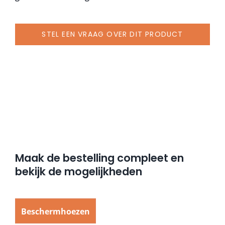
STEL EEN VRAAG OVER DIT PRODUCT
Maak de bestelling compleet en
bekijk de mogelijkheden
Beschermhoezen