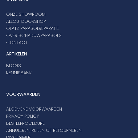
ONZE SHOWROOM
ALLOUTDOORSHOP
GLATZ PARASOLREPARATIE
OVER SCHADUWPARASOLS
CONTACT
ARTIKELEN
BLOGS
KENNISBANK
VOORWAARDEN
ALGEMENE VOORWAARDEN
PRIVACY POLICY
BESTELPROCEDURE
ANNULEREN, RUILEN OF RETOURNEREN
DISCLAIMER