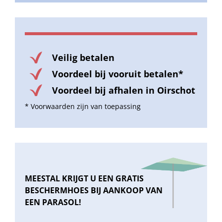
Veilig betalen
Voordeel bij vooruit betalen*
Voordeel bij afhalen in Oirschot
* Voorwaarden zijn van toepassing
MEESTAL KRIJGT U EEN GRATIS
BESCHERMHOES BIJ AANKOOP VAN
EEN PARASOL!