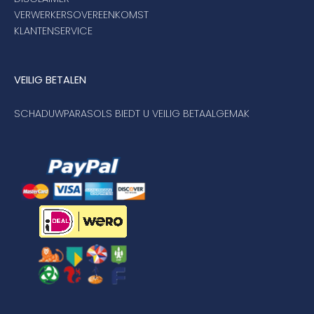
VERWERKERSOVEREENKOMST
KLANTENSERVICE
VEILIG BETALEN
SCHADUWPARASOLS BIEDT U VEILIG BETAALGEMAK