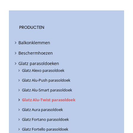
PRODUCTEN
Balkonklemmen
Beschermhoezen
Glatz parasoldoeken
Glatz Alexo parasoldoek
Glatz Alu-Push parasoldoek
Glatz Alu-Smart parasoldoek
Glatz Alu-Twist parasoldoek
Glatz Aura parasoldoek
Glatz Fortano parasoldoek
Glatz Fortello parasoldoek