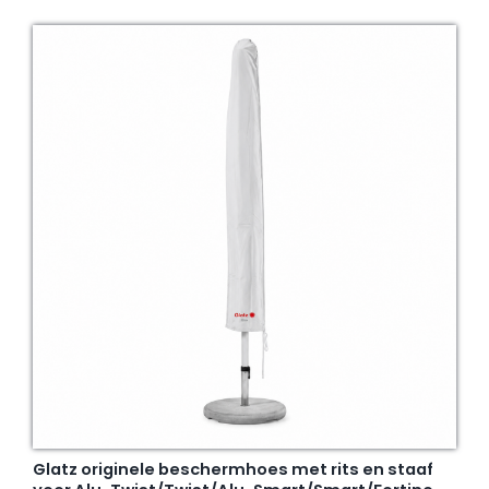
Glatz originele beschermhoes met rits en staaf