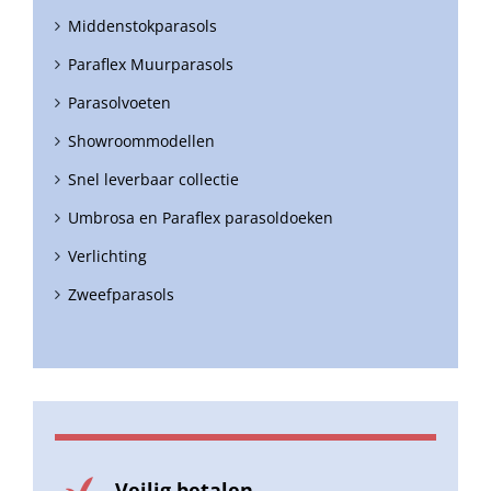
Middenstokparasols
Paraflex Muurparasols
Parasolvoeten
Showroommodellen
Snel leverbaar collectie
Umbrosa en Paraflex parasoldoeken
Verlichting
Zweefparasols
Veilig betalen