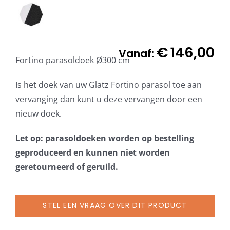
€
146,00
Vanaf:
Fortino parasoldoek Ø300 cm
Is het doek van uw Glatz Fortino parasol toe aan
vervanging dan kunt u deze vervangen door een
nieuw doek.
Let op: parasoldoeken worden op bestelling
geproduceerd en kunnen niet worden
geretourneerd of geruild.
STEL EEN VRAAG OVER DIT PRODUCT