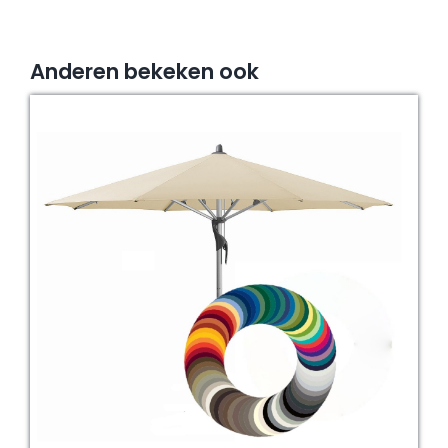
Anderen bekeken ook