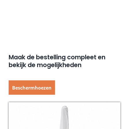
Maak de bestelling compleet en
bekijk de mogelijkheden
Beschermhoezen