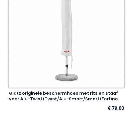
Glatz originele beschermhoes met rits en staaf
voor Alu-Twist/Twist/Alu-Smart/Smart/Fortino
€
79,00