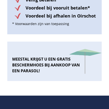
Voordeel bij vooruit betalen*
Voordeel bij afhalen in Oirschot
* Voorwaarden zijn van toepassing
MEESTAL KRIJGT U EEN GRATIS
BESCHERMHOES BIJ AANKOOP VAN
EEN PARASOL!