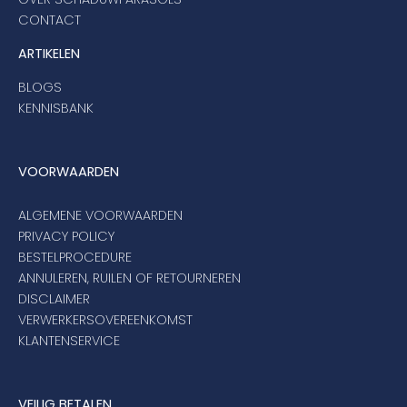
CONTACT
ARTIKELEN
BLOGS
KENNISBANK
VOORWAARDEN
ALGEMENE VOORWAARDEN
PRIVACY POLICY
BESTELPROCEDURE
ANNULEREN, RUILEN OF RETOURNEREN
DISCLAIMER
VERWERKERSOVEREENKOMST
KLANTENSERVICE
VEILIG BETALEN