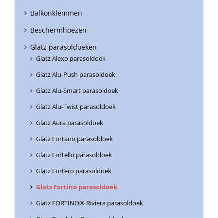
Balkonklemmen
Beschermhoezen
Glatz parasoldoeken
Glatz Alexo parasoldoek
Glatz Alu-Push parasoldoek
Glatz Alu-Smart parasoldoek
Glatz Alu-Twist parasoldoek
Glatz Aura parasoldoek
Glatz Fortano parasoldoek
Glatz Fortello parasoldoek
Glatz Fortero parasoldoek
Glatz Fortino parasoldoek
Glatz FORTINO® Riviera parasoldoek