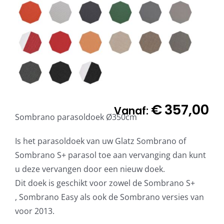
€
357,00
Vanaf:
Sombrano parasoldoek Ø350cm
Is het parasoldoek van uw Glatz Sombrano of
Sombrano S+ parasol toe aan vervanging dan kunt
u deze vervangen door een nieuw doek.
Dit doek is geschikt voor zowel de Sombrano S+
, Sombrano Easy als ook de Sombrano versies van
voor 2013.