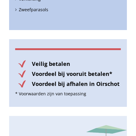
Zweefparasols
Veilig betalen
Voordeel bij vooruit betalen*
Voordeel bij afhalen in Oirschot
* Voorwaarden zijn van toepassing