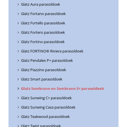
Glatz Aura parasoldoek
Glatz Fortano parasoldoek
Glatz Fortello parasoldoek
Glatz Fortero parasoldoek
Glatz Fortino parasoldoek
Glatz FORTINO® Riviera parasoldoek
Glatz Pendalex P+ parasoldoek
Glatz Piazzino parasoldoek
Glatz Smart parasoldoek
Glatz Sombrano en Sombrano S+ parasoldoek
Glatz Sunwing C+ parasoldoek
Glatz Sunwing Casa parasoldoek
Glatz Teakwood parasoldoek
Glatz Twist parasoldoek