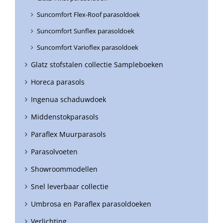
Suncomfort Flex-Roof parasoldoek
Suncomfort Sunflex parasoldoek
Suncomfort Varioflex parasoldoek
Glatz stofstalen collectie Sampleboeken
Horeca parasols
Ingenua schaduwdoek
Middenstokparasols
Paraflex Muurparasols
Parasolvoeten
Showroommodellen
Snel leverbaar collectie
Umbrosa en Paraflex parasoldoeken
Verlichting