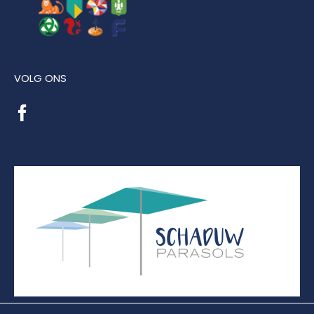
VOLG ONS