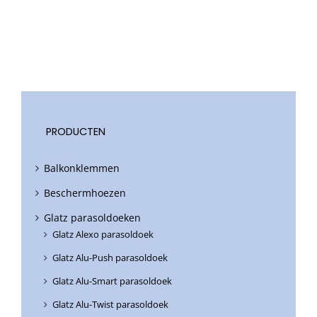
PRODUCTEN
Balkonklemmen
Beschermhoezen
Glatz parasoldoeken
Glatz Alexo parasoldoek
Glatz Alu-Push parasoldoek
Glatz Alu-Smart parasoldoek
Glatz Alu-Twist parasoldoek