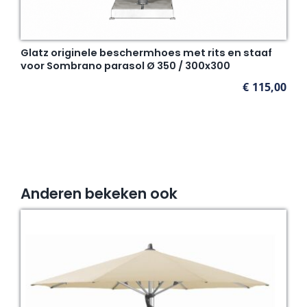
Glatz originele beschermhoes met rits en staaf
voor Sombrano parasol Ø 350 / 300x300
€
115,00
Anderen bekeken ook