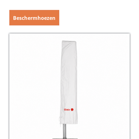
Beschermhoezen