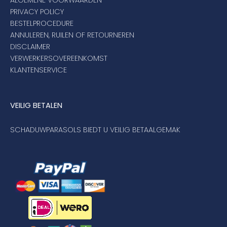
PRIVACY POLICY
BESTELPROCEDURE
ANNULEREN, RUILEN OF RETOURNEREN
DISCLAIMER
VERWERKERSOVEREENKOMST
KLANTENSERVICE
VEILIG BETALEN
SCHADUWPARASOLS BIEDT U VEILIG BETAALGEMAK