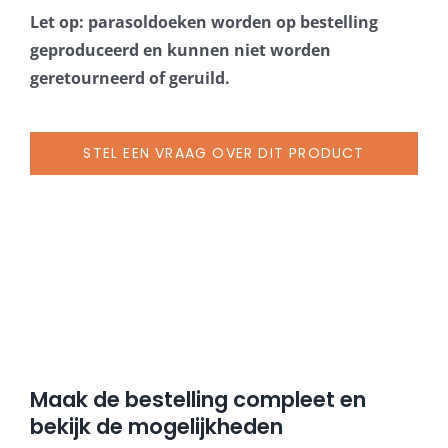
Let op: parasoldoeken worden op bestelling
geproduceerd en kunnen niet worden
geretourneerd of geruild.
STEL EEN VRAAG OVER DIT PRODUCT
Maak de bestelling compleet en
bekijk de mogelijkheden