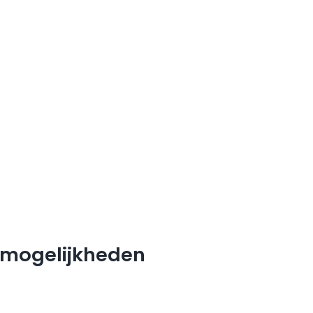
e mogelijkheden