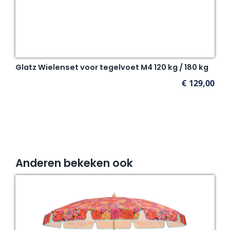
Glatz Wielenset voor tegelvoet M4 120 kg / 180 kg
€
129,00
Anderen bekeken ook