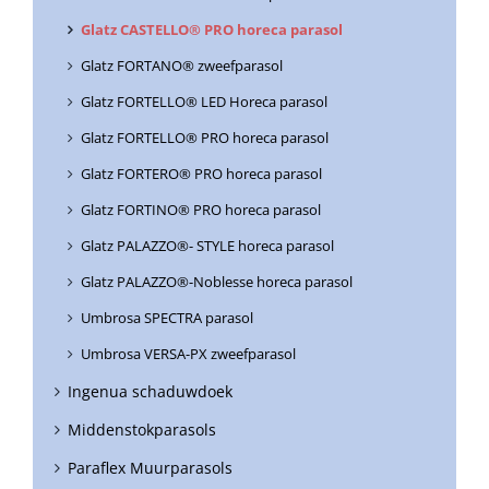
Glatz CASTELLO® PRO horeca parasol
Glatz FORTANO® zweefparasol
Glatz FORTELLO® LED Horeca parasol
Glatz FORTELLO® PRO horeca parasol
Glatz FORTERO® PRO horeca parasol
Glatz FORTINO® PRO horeca parasol
Glatz PALAZZO®- STYLE horeca parasol
Glatz PALAZZO®-Noblesse horeca parasol
Umbrosa SPECTRA parasol
Umbrosa VERSA-PX zweefparasol
Ingenua schaduwdoek
Middenstokparasols
Paraflex Muurparasols