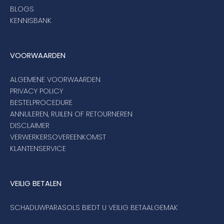
BLOGS
KENNISBANK
VOORWAARDEN
ALGEMENE VOORWAARDEN
PRIVACY POLICY
BESTELPROCEDURE
ANNULEREN, RUILEN OF RETOURNEREN
DISCLAIMER
VERWERKERSOVEREENKOMST
KLANTENSERVICE
VEILIG BETALEN
SCHADUWPARASOLS BIEDT U VEILIG BETAALGEMAK