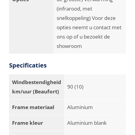
(infrarood, met
snelkoppeling) Voor deze
opties neemt u contact met
ons op of u bezoekt de
showroom
Specificaties
Windbestendigheid
90 (10)
km/uur (Beaufort)
Frame materiaal
Aluminium
Frame kleur
Aluminium blank