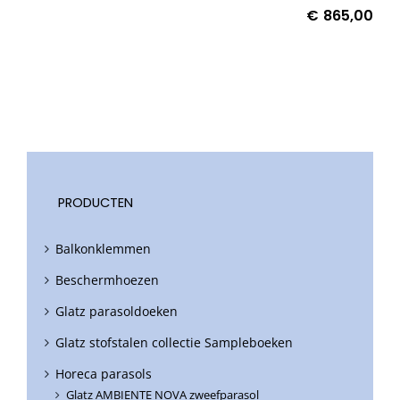
€
865,00
PRODUCTEN
Balkonklemmen
Beschermhoezen
Glatz parasoldoeken
Glatz stofstalen collectie Sampleboeken
Horeca parasols
Glatz AMBIENTE NOVA zweefparasol