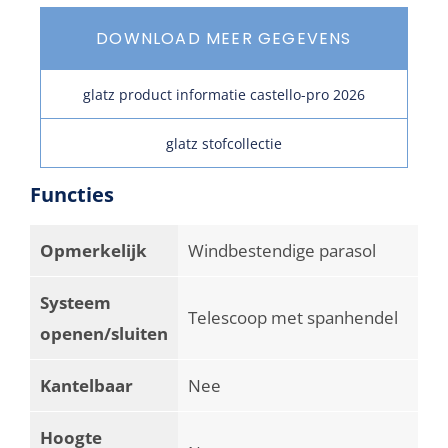
DOWNLOAD MEER GEGEVENS
glatz product informatie castello-pro 2026
glatz stofcollectie
Functies
Opmerkelijk
Windbestendige parasol
Systeem
Telescoop met spanhendel
openen/sluiten
Kantelbaar
Nee
Hoogte