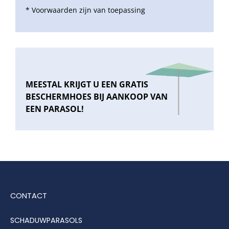
* Voorwaarden zijn van toepassing
MEESTAL KRIJGT U EEN GRATIS
BESCHERMHOES BIJ AANKOOP VAN
EEN PARASOL!
CONTACT
SCHADUWPARASOLS