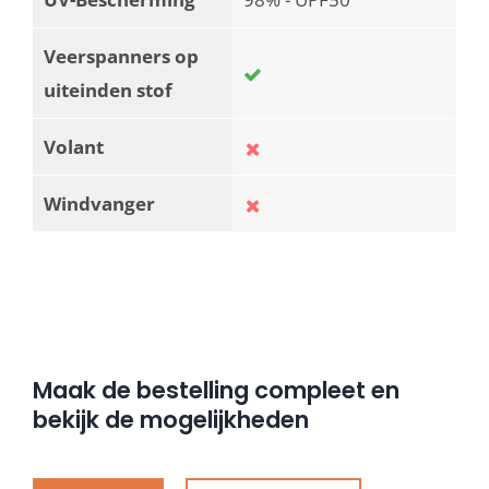
Veerspanners op
uiteinden stof
Volant
Windvanger
Maak de bestelling compleet en
bekijk de mogelijkheden