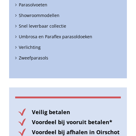
Parasolvoeten
Showroommodellen
Snel leverbaar collectie
Umbrosa en Paraflex parasoldoeken
Verlichting
Zweefparasols
Veilig betalen
Voordeel bij vooruit betalen*
Voordeel bij afhalen in Oirschot