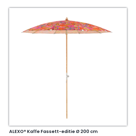
ALEXO® Kaffe Fassett-editie Ø 200 cm