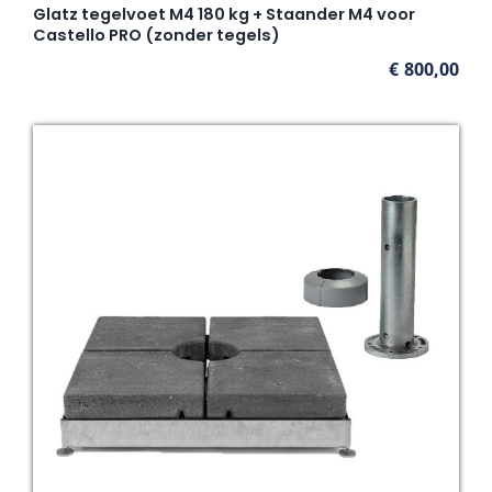
Glatz tegelvoet M4 180 kg + Staander M4 voor
Castello PRO (zonder tegels)
€
800,00