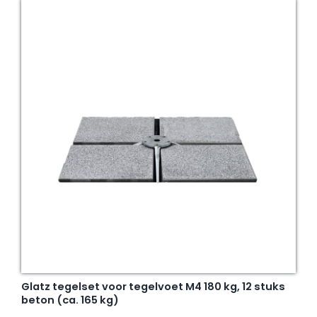
Glatz tegelset voor tegelvoet M4 180 kg, 12 stuks
beton (ca. 165 kg)