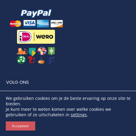
VOLG ONS
We gebruiken cookies om je de beste ervaring op onze site te
bieden.
Je kunt meer te weten komen over welke cookies we
gebruiken of ze uitschakelen in
settings
.
Accepteer