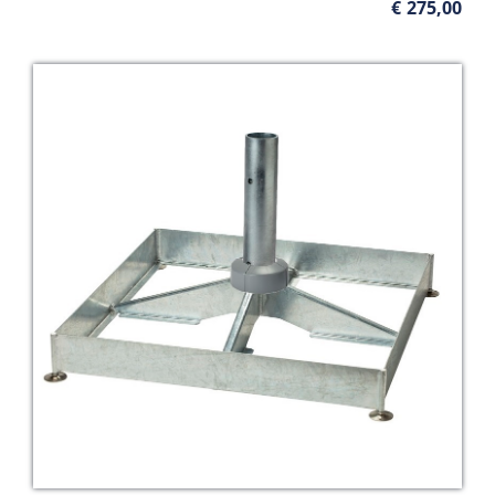
€
275,00