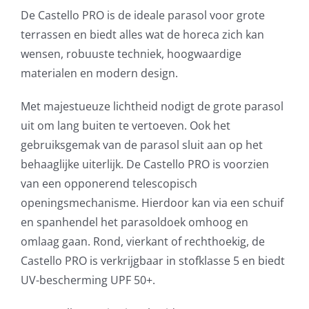
De Castello PRO is de ideale parasol voor grote
terrassen en biedt alles wat de horeca zich kan
wensen, robuuste techniek, hoogwaardige
materialen en modern design.
Met majestueuze lichtheid nodigt de grote parasol
uit om lang buiten te vertoeven. Ook het
gebruiksgemak van de parasol sluit aan op het
behaaglijke uiterlijk. De Castello PRO is voorzien
van een opponerend telescopisch
openingsmechanisme. Hierdoor kan via een schuif
en spanhendel het parasoldoek omhoog en
omlaag gaan. Rond, vierkant of rechthoekig, de
Castello PRO is verkrijgbaar in stofklasse 5 en biedt
UV-bescherming UPF 50+.