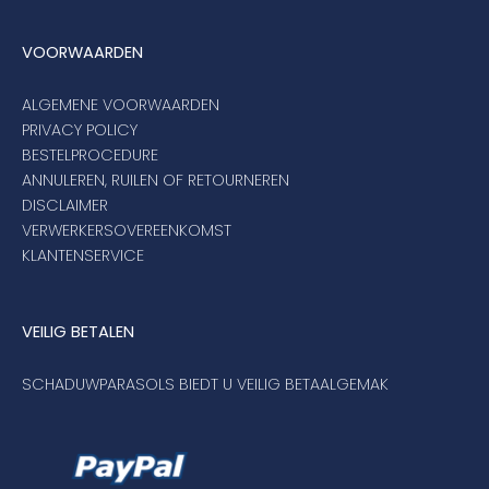
VOORWAARDEN
ALGEMENE VOORWAARDEN
PRIVACY POLICY
BESTELPROCEDURE
ANNULEREN, RUILEN OF RETOURNEREN
DISCLAIMER
VERWERKERSOVEREENKOMST
KLANTENSERVICE
VEILIG BETALEN
SCHADUWPARASOLS BIEDT U VEILIG BETAALGEMAK