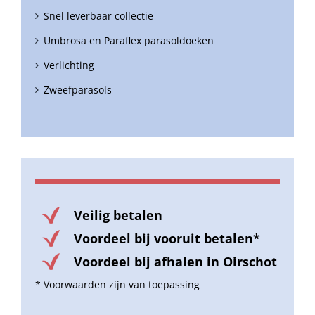
Snel leverbaar collectie
Umbrosa en Paraflex parasoldoeken
Verlichting
Zweefparasols
Veilig betalen
Voordeel bij vooruit betalen*
Voordeel bij afhalen in Oirschot
* Voorwaarden zijn van toepassing