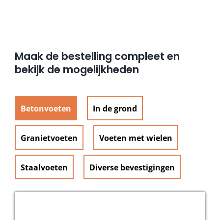
Maak de bestelling compleet en
bekijk de mogelijkheden
Betonvoeten
In de grond
Granietvoeten
Voeten met wielen
Staalvoeten
Diverse bevestigingen