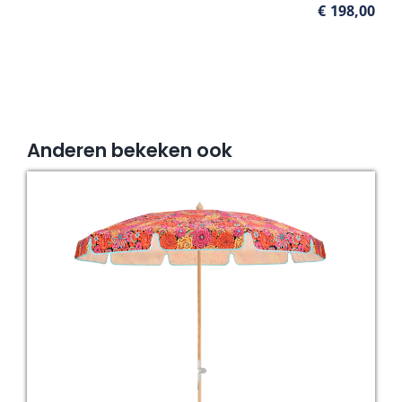
€
198,00
Anderen bekeken ook