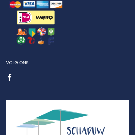
VOLG ONS