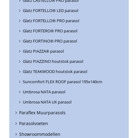
Glatz CASTELLO® PRO parasol
Glatz FORTELLO® LED parasol
Glatz FORTELLO® PRO parasol
Glatz FORTERO® PRO parasol
Glatz FORTINO® PRO parasol
Glatz PIAZZA® parasol
Glatz PIAZZINO houtstok parasol
Glatz TEAKWOOD houtstok parasol
Suncomfort FLEX ROOF parasol 195x140cm
Umbrosa NATA parasol
Umbrosa NATA UX parasol
Paraflex Muurparasols
Parasolvoeten
Showroommodellen