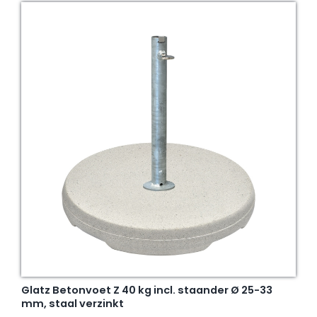
Glatz Betonvoet Z 40 kg incl. staander Ø 25-33
mm, staal verzinkt