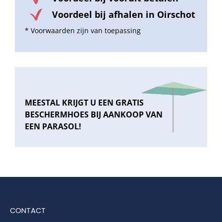
Voordeel bij afhalen in Oirschot
* Voorwaarden zijn van toepassing
MEESTAL KRIJGT U EEN GRATIS
BESCHERMHOES BIJ AANKOOP VAN
EEN PARASOL!
CONTACT