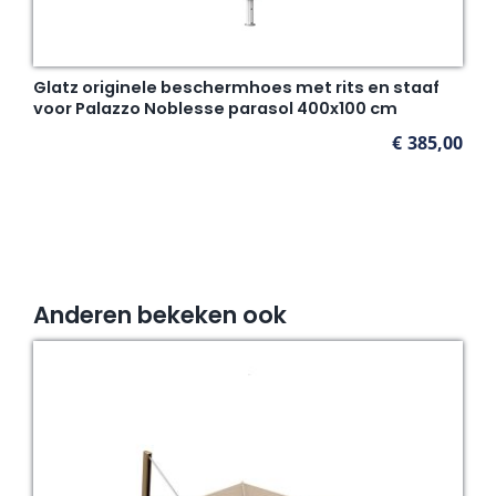
Glatz originele beschermhoes met rits en staaf
voor Palazzo Noblesse parasol 400x100 cm
€
385,00
Anderen bekeken ook