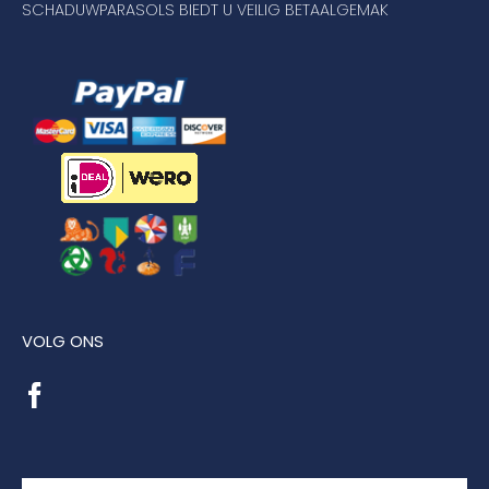
SCHADUWPARASOLS BIEDT U VEILIG BETAALGEMAK
VOLG ONS