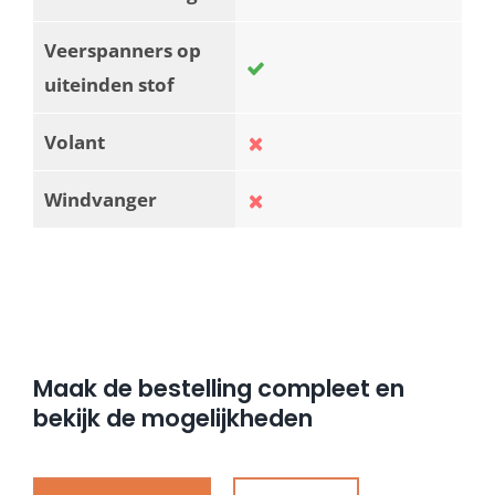
Veerspanners op
uiteinden stof
Volant
Windvanger
Maak de bestelling compleet en
bekijk de mogelijkheden