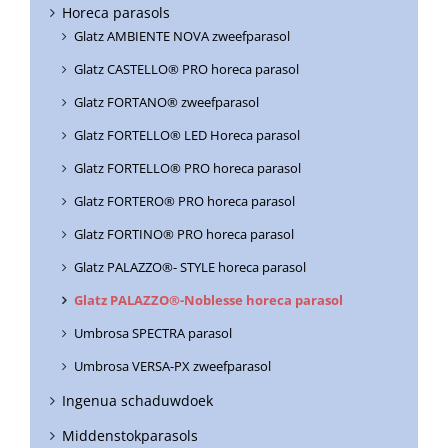
Horeca parasols
Glatz AMBIENTE NOVA zweefparasol
Glatz CASTELLO® PRO horeca parasol
Glatz FORTANO® zweefparasol
Glatz FORTELLO® LED Horeca parasol
Glatz FORTELLO® PRO horeca parasol
Glatz FORTERO® PRO horeca parasol
Glatz FORTINO® PRO horeca parasol
Glatz PALAZZO®- STYLE horeca parasol
Glatz PALAZZO®-Noblesse horeca parasol
Umbrosa SPECTRA parasol
Umbrosa VERSA-PX zweefparasol
Ingenua schaduwdoek
Middenstokparasols