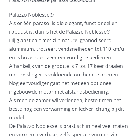
Palazzo Noblesse®
Als er één parasol is die elegant, functioneel en
robuust is, dan is het de Palazzo Noblesse®.
Hij glanst chic met zijn naturel geanodiseerd
aluminium, trotseert windsnelheden tot 110 km/u
en is bovendien zeer eenvoudig te bedienen.
Afhankelijk van de grootte is 7 tot 17 keer draaien
met de slinger is voldoende om hem te openen.
Nog eenvoudiger gaat het met een optioneel
ingebouwde motor met afstandsbediening.
Als men de zomer wil verlengen, bestelt men het
beste nog een verwarming en ledverlichting bij dit
model.
De Palazzo Noblesse is praktisch in heel veel maten
en vormen leverbaar, zelfs speciale vormen zijn