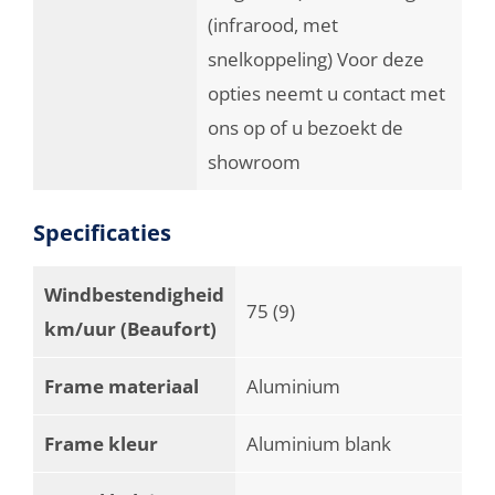
(infrarood, met
snelkoppeling) Voor deze
opties neemt u contact met
ons op of u bezoekt de
showroom
Specificaties
Windbestendigheid
75 (9)
km/uur (Beaufort)
Frame materiaal
Aluminium
Frame kleur
Aluminium blank