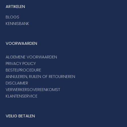
ARTIKELEN
BLOGS
KENNISBANK
VOORWAARDEN
ALGEMENE VOORWAARDEN
PRIVACY POLICY
BESTELPROCEDURE
ANNULEREN, RUILEN OF RETOURNEREN
DISCLAIMER
VERWERKERSOVEREENKOMST
KLANTENSERVICE
VEILIG BETALEN