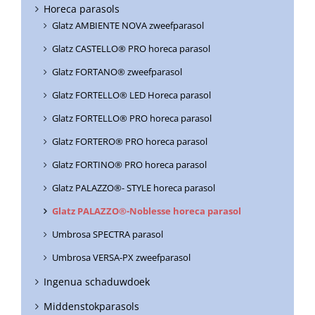
Horeca parasols
Glatz AMBIENTE NOVA zweefparasol
Glatz CASTELLO® PRO horeca parasol
Glatz FORTANO® zweefparasol
Glatz FORTELLO® LED Horeca parasol
Glatz FORTELLO® PRO horeca parasol
Glatz FORTERO® PRO horeca parasol
Glatz FORTINO® PRO horeca parasol
Glatz PALAZZO®- STYLE horeca parasol
Glatz PALAZZO®-Noblesse horeca parasol
Umbrosa SPECTRA parasol
Umbrosa VERSA-PX zweefparasol
Ingenua schaduwdoek
Middenstokparasols