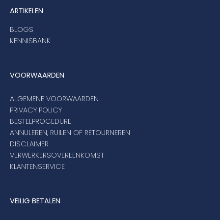
ARTIKELEN
BLOGS
KENNISBANK
VOORWAARDEN
ALGEMENE VOORWAARDEN
PRIVACY POLICY
BESTELPROCEDURE
ANNULEREN, RUILEN OF RETOURNEREN
DISCLAIMER
VERWERKERSOVEREENKOMST
KLANTENSERVICE
VEILIG BETALEN