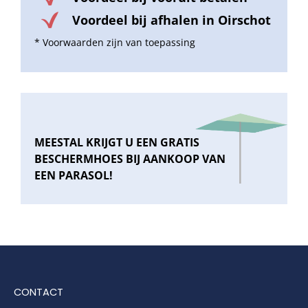
Voordeel bij afhalen in Oirschot
* Voorwaarden zijn van toepassing
MEESTAL KRIJGT U EEN GRATIS
BESCHERMHOES BIJ AANKOOP VAN
EEN PARASOL!
CONTACT