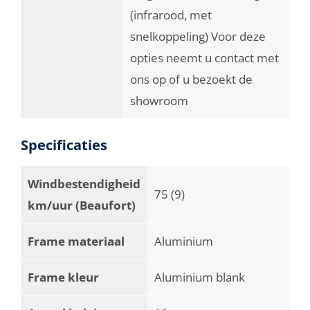
(infrarood, met
snelkoppeling) Voor deze
opties neemt u contact met
ons op of u bezoekt de
showroom
Specificaties
Windbestendigheid
75 (9)
km/uur (Beaufort)
Frame materiaal
Aluminium
Frame kleur
Aluminium blank