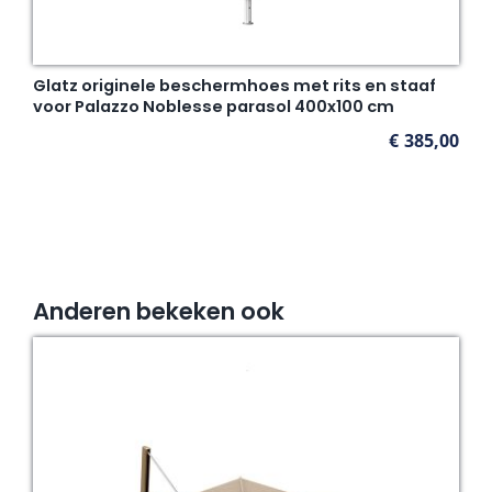
Glatz originele beschermhoes met rits en staaf
voor Palazzo Noblesse parasol 400x100 cm
€
385,00
Anderen bekeken ook