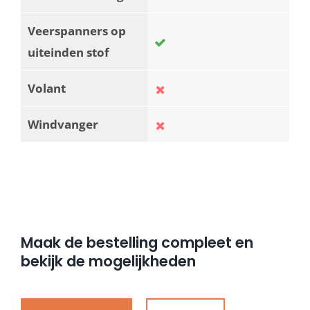
Veerspanners op
uiteinden stof
Volant
Windvanger
Maak de bestelling compleet en
bekijk de mogelijkheden