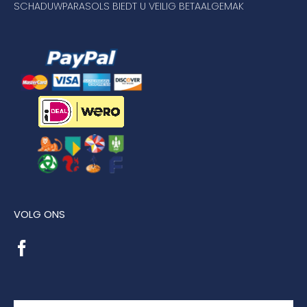
SCHADUWPARASOLS BIEDT U VEILIG BETAALGEMAK
VOLG ONS