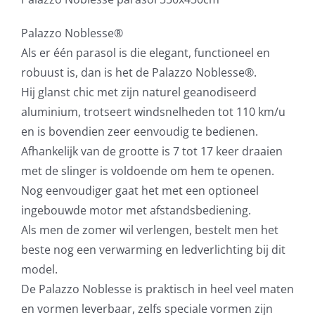
Palazzo Noblesse®
Als er één parasol is die elegant, functioneel en
robuust is, dan is het de Palazzo Noblesse®.
Hij glanst chic met zijn naturel geanodiseerd
aluminium, trotseert windsnelheden tot 110 km/u
en is bovendien zeer eenvoudig te bedienen.
Afhankelijk van de grootte is 7 tot 17 keer draaien
met de slinger is voldoende om hem te openen.
Nog eenvoudiger gaat het met een optioneel
ingebouwde motor met afstandsbediening.
Als men de zomer wil verlengen, bestelt men het
beste nog een verwarming en ledverlichting bij dit
model.
De Palazzo Noblesse is praktisch in heel veel maten
en vormen leverbaar, zelfs speciale vormen zijn