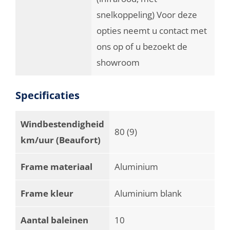
snelkoppeling) Voor deze
opties neemt u contact met
ons op of u bezoekt de
showroom
Specificaties
Windbestendigheid
80 (9)
km/uur (Beaufort)
Frame materiaal
Aluminium
Frame kleur
Aluminium blank
Aantal baleinen
10