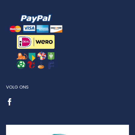
VOLG ONS