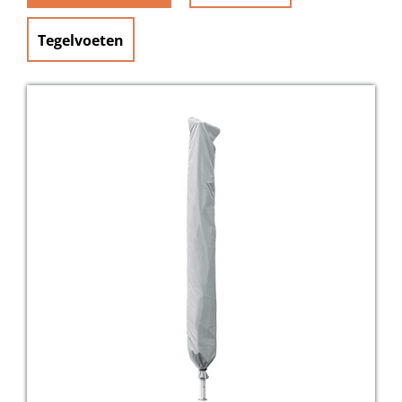
Tegelvoeten