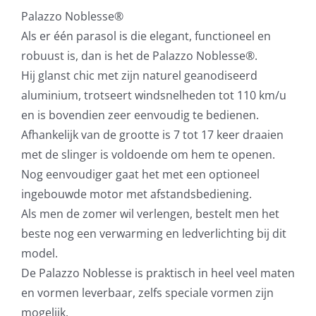
Palazzo Noblesse®
Als er één parasol is die elegant, functioneel en
robuust is, dan is het de Palazzo Noblesse®.
Hij glanst chic met zijn naturel geanodiseerd
aluminium, trotseert windsnelheden tot 110 km/u
en is bovendien zeer eenvoudig te bedienen.
Afhankelijk van de grootte is 7 tot 17 keer draaien
met de slinger is voldoende om hem te openen.
Nog eenvoudiger gaat het met een optioneel
ingebouwde motor met afstandsbediening.
Als men de zomer wil verlengen, bestelt men het
beste nog een verwarming en ledverlichting bij dit
model.
De Palazzo Noblesse is praktisch in heel veel maten
en vormen leverbaar, zelfs speciale vormen zijn
mogelijk.