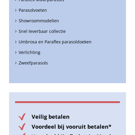
Parasolvoeten
Showroommodellen
Snel leverbaar collectie
Umbrosa en Paraflex parasoldoeken
Verlichting
Zweefparasols
Veilig betalen
Voordeel bij vooruit betalen*