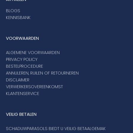
BLOGS
KENNISBANK
VOORWAARDEN
ALGEMENE VOORWAARDEN
PRIVACY POLICY
BESTELPROCEDURE
ANNULEREN, RUILEN OF RETOURNEREN
DISCLAIMER
VERWERKERSOVEREENKOMST
KLANTENSERVICE
VEILIG BETALEN
SCHADUWPARASOLS BIEDT U VEILIG BETAALGEMAK