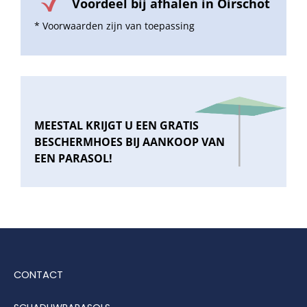
Voordeel bij afhalen in Oirschot
* Voorwaarden zijn van toepassing
MEESTAL KRIJGT U EEN GRATIS
BESCHERMHOES BIJ AANKOOP VAN
EEN PARASOL!
CONTACT