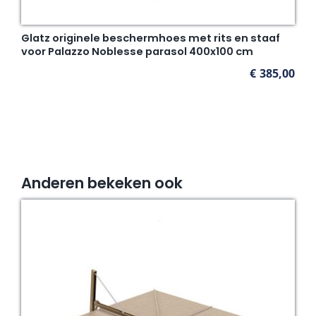
Glatz originele beschermhoes met rits en staaf
voor Palazzo Noblesse parasol 400x100 cm
€
385,00
Anderen bekeken ook