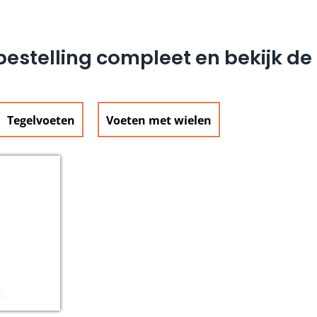
estelling compleet en bekijk d
Tegelvoeten
Voeten met wielen