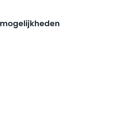
e mogelijkheden