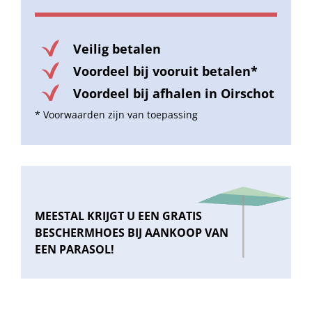
Veilig betalen
Voordeel bij vooruit betalen*
Voordeel bij afhalen in Oirschot
* Voorwaarden zijn van toepassing
MEESTAL KRIJGT U EEN GRATIS
BESCHERMHOES BIJ AANKOOP VAN
EEN PARASOL!