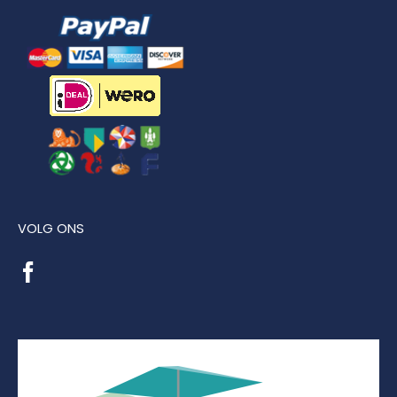
VOLG ONS