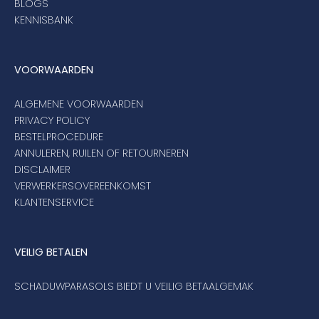
BLOGS
KENNISBANK
VOORWAARDEN
ALGEMENE VOORWAARDEN
PRIVACY POLICY
BESTELPROCEDURE
ANNULEREN, RUILEN OF RETOURNEREN
DISCLAIMER
VERWERKERSOVEREENKOMST
KLANTENSERVICE
VEILIG BETALEN
SCHADUWPARASOLS BIEDT U VEILIG BETAALGEMAK