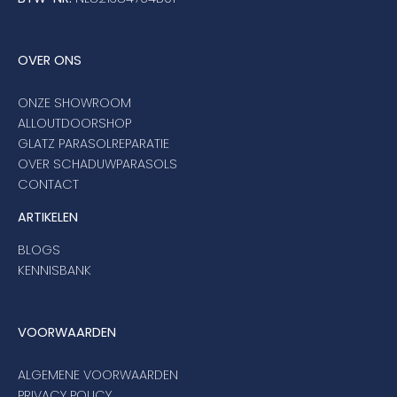
OVER ONS
ONZE SHOWROOM
ALLOUTDOORSHOP
GLATZ PARASOLREPARATIE
OVER SCHADUWPARASOLS
CONTACT
ARTIKELEN
BLOGS
KENNISBANK
VOORWAARDEN
ALGEMENE VOORWAARDEN
PRIVACY POLICY