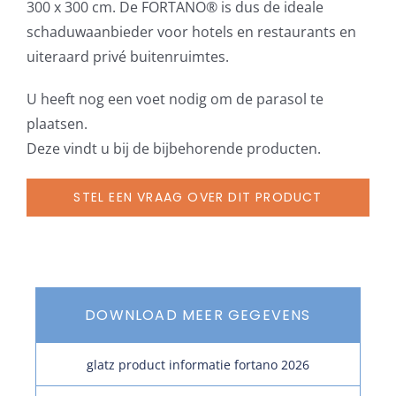
300 x 300 cm. De FORTANO® is dus de ideale
schaduwaanbieder voor hotels en restaurants en
uiteraard privé buitenruimtes.
U heeft nog een voet nodig om de parasol te
plaatsen.
Deze vindt u bij de bijbehorende producten.
STEL EEN VRAAG OVER DIT PRODUCT
DOWNLOAD MEER GEGEVENS
glatz product informatie fortano 2026