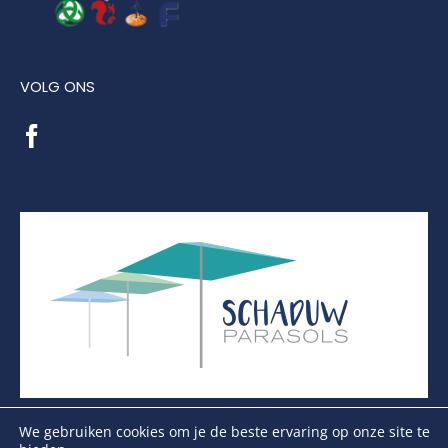
VOLG ONS
We gebruiken cookies om je de beste ervaring op onze site te