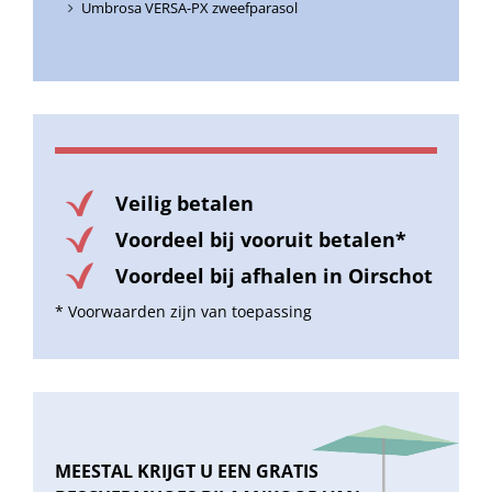
Umbrosa VERSA-PX zweefparasol
Veilig betalen
Voordeel bij vooruit betalen*
Voordeel bij afhalen in Oirschot
* Voorwaarden zijn van toepassing
MEESTAL KRIJGT U EEN GRATIS