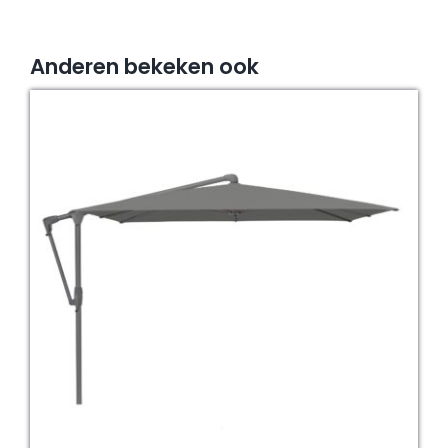
Anderen bekeken ook