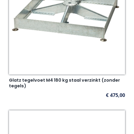
Glatz tegelvoet M4 180 kg staal verzinkt (zonder
tegels)
€
475,00