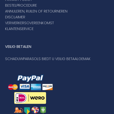
BESTELPROCEDURE
ANNULEREN, RUILEN OF RETOURNEREN
DISCLAIMER
VERWERKERSOVEREENKOMST
KLANTENSERVICE
VEILIG BETALEN
SCHADUWPARASOLS BIEDT U VEILIG BETAALGEMAK