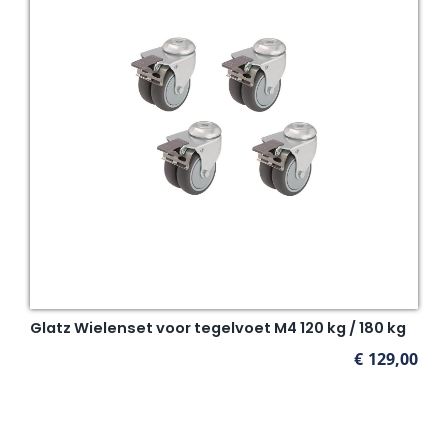
Glatz Wielenset voor tegelvoet M4 120 kg / 180 kg
€
129,00