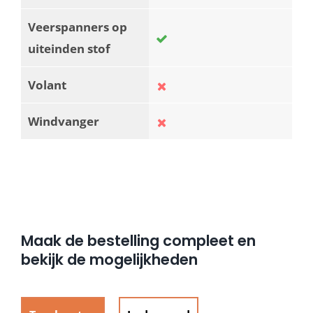
Veerspanners op
uiteinden stof
Volant
Windvanger
Maak de bestelling compleet en
bekijk de mogelijkheden