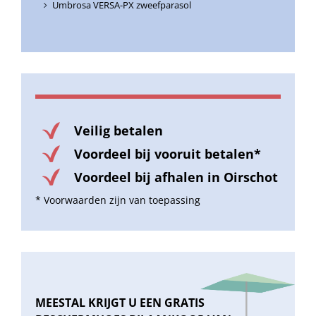
Umbrosa VERSA-PX zweefparasol
Veilig betalen
Voordeel bij vooruit betalen*
Voordeel bij afhalen in Oirschot
* Voorwaarden zijn van toepassing
MEESTAL KRIJGT U EEN GRATIS