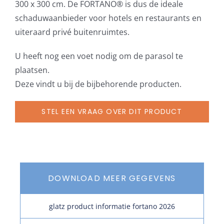
300 x 300 cm. De FORTANO® is dus de ideale
schaduwaanbieder voor hotels en restaurants en
uiteraard privé buitenruimtes.
U heeft nog een voet nodig om de parasol te
plaatsen.
Deze vindt u bij de bijbehorende producten.
STEL EEN VRAAG OVER DIT PRODUCT
DOWNLOAD MEER GEGEVENS
glatz product informatie fortano 2026