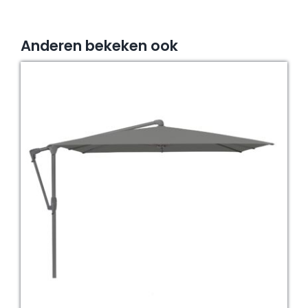
Anderen bekeken ook