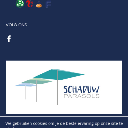
VOLG ONS
We gebruiken cookies om je de beste ervaring op onze site te