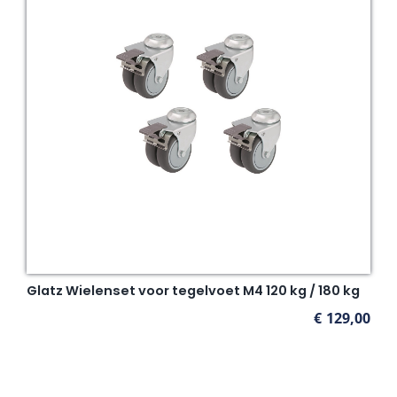
Glatz Wielenset voor tegelvoet M4 120 kg / 180 kg
€
129,00