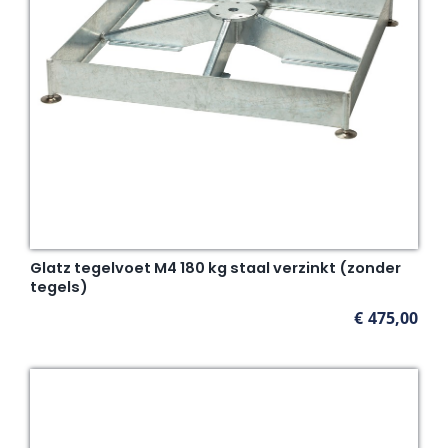
Glatz tegelvoet M4 180 kg staal verzinkt (zonder
tegels)
€
475,00