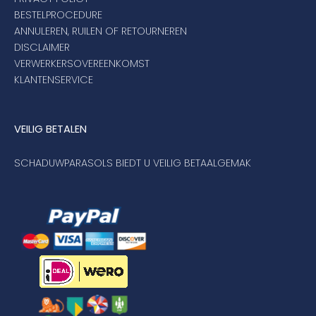
BESTELPROCEDURE
ANNULEREN, RUILEN OF RETOURNEREN
DISCLAIMER
VERWERKERSOVEREENKOMST
KLANTENSERVICE
VEILIG BETALEN
SCHADUWPARASOLS BIEDT U VEILIG BETAALGEMAK