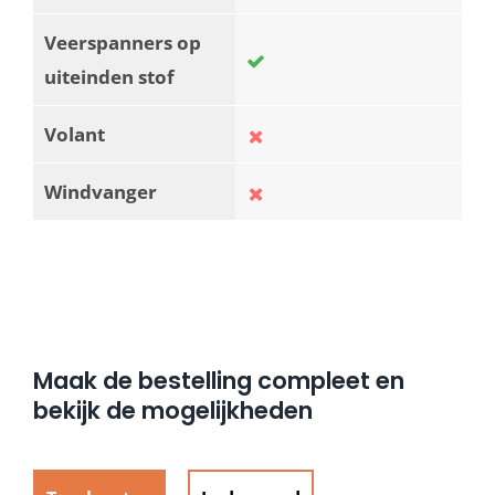
Veerspanners op
uiteinden stof
Volant
Windvanger
Maak de bestelling compleet en
bekijk de mogelijkheden