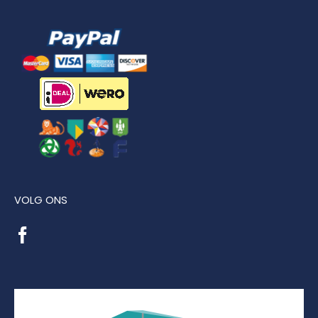
VOLG ONS