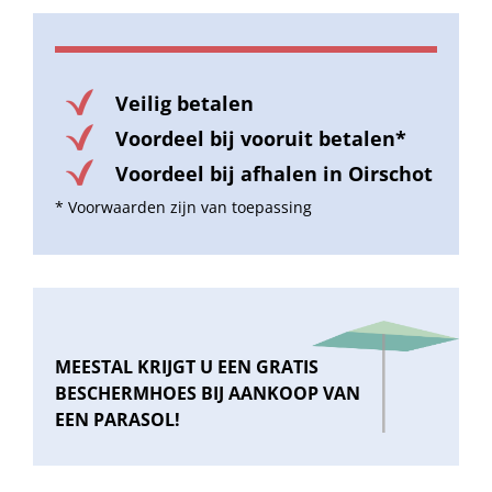
Veilig betalen
Voordeel bij vooruit betalen*
Voordeel bij afhalen in Oirschot
* Voorwaarden zijn van toepassing
MEESTAL KRIJGT U EEN GRATIS
BESCHERMHOES BIJ AANKOOP VAN
EEN PARASOL!