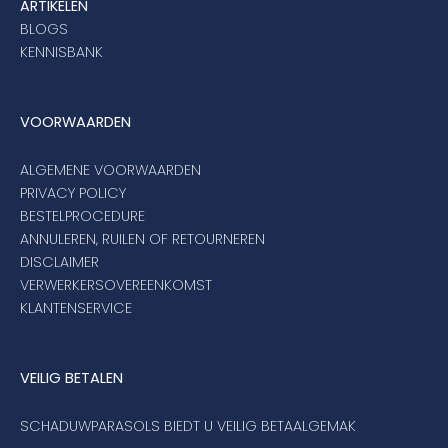
ARTIKELEN
BLOGS
KENNISBANK
VOORWAARDEN
ALGEMENE VOORWAARDEN
PRIVACY POLICY
BESTELPROCEDURE
ANNULEREN, RUILEN OF RETOURNEREN
DISCLAIMER
VERWERKERSOVEREENKOMST
KLANTENSERVICE
VEILIG BETALEN
SCHADUWPARASOLS BIEDT U VEILIG BETAALGEMAK