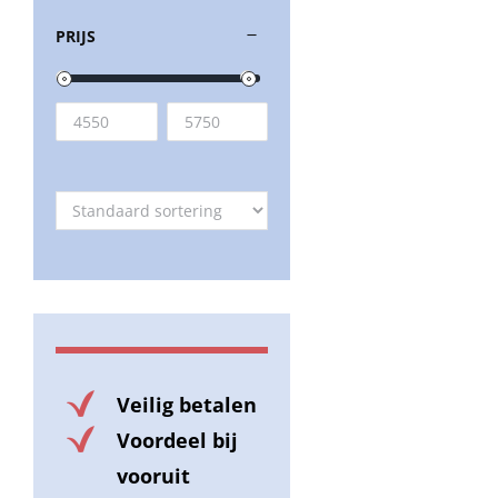
PRIJS
Veilig betalen
Voordeel bij
vooruit